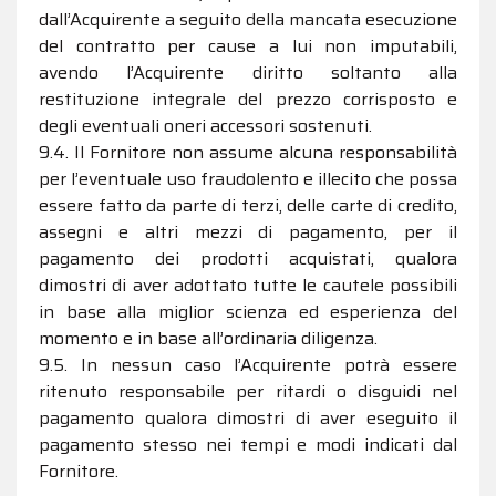
dall’Acquirente a seguito della mancata esecuzione
del contratto per cause a lui non imputabili,
avendo l’Acquirente diritto soltanto alla
restituzione integrale del prezzo corrisposto e
degli eventuali oneri accessori sostenuti.
9.4. Il Fornitore non assume alcuna responsabilità
per l’eventuale uso fraudolento e illecito che possa
essere fatto da parte di terzi, delle carte di credito,
assegni e altri mezzi di pagamento, per il
pagamento dei prodotti acquistati, qualora
dimostri di aver adottato tutte le cautele possibili
in base alla miglior scienza ed esperienza del
momento e in base all’ordinaria diligenza.
9.5. In nessun caso l’Acquirente potrà essere
ritenuto responsabile per ritardi o disguidi nel
pagamento qualora dimostri di aver eseguito il
pagamento stesso nei tempi e modi indicati dal
Fornitore.