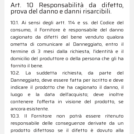
Art. 10 Responsabilità da difetto,
prova del danno e danni risarcibili.
10.1. Ai sensi degli artt. 114 e ss. del Codice del
consumo, il Fornitore è responsabile del danno
cagionato da difetti del bene venduto qualora
ometta di comunicare al Danneggiato, entro il
termine di 3 mesi dalla richiesta, l’identità e il
domicilio del produttore o della persona che gli ha
fornito il bene.
10.2. La suddetta richiesta, da parte del
Danneggiato, deve essere fatta per iscritto e deve
indicare il prodotto che ha cagionato il danno, il
luogo e la data dell’acquisto; deve inoltre
contenere l’offerta in visione del prodotto, se
ancora esistente.
10.3. Il Fornitore non potrà essere ritenuto
responsabile delle conseguenze derivate da un
prodotto difettoso se il difetto è dovuto alla