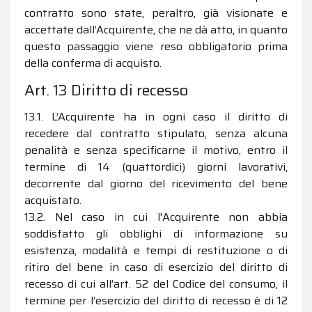
contratto sono state, peraltro, già visionate e
accettate dall’Acquirente, che ne dà atto, in quanto
questo passaggio viene reso obbligatorio prima
della conferma di acquisto.
Art. 13 Diritto di recesso
13.1. L’Acquirente ha in ogni caso il diritto di
recedere dal contratto stipulato, senza alcuna
penalità e senza specificarne il motivo, entro il
termine di 14 (quattordici) giorni lavorativi,
decorrente dal giorno del ricevimento del bene
acquistato.
13.2. Nel caso in cui l'Acquirente non abbia
soddisfatto gli obblighi di informazione su
esistenza, modalità e tempi di restituzione o di
ritiro del bene in caso di esercizio del diritto di
recesso di cui all’art. 52 del Codice del consumo, il
termine per l’esercizio del diritto di recesso è di 12