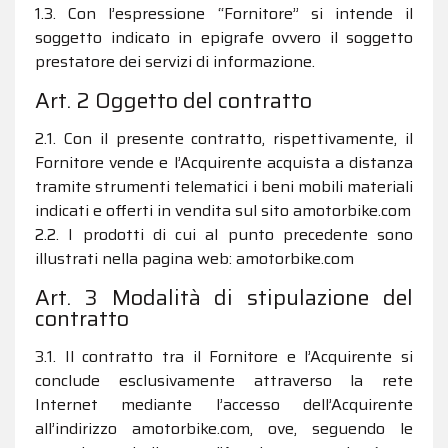
1.3. Con l’espressione “Fornitore” si intende il
soggetto indicato in epigrafe ovvero il soggetto
prestatore dei servizi di informazione.
Art. 2 Oggetto del contratto
2.1. Con il presente contratto, rispettivamente, il
Fornitore vende e l’Acquirente acquista a distanza
tramite strumenti telematici i beni mobili materiali
indicati e offerti in vendita sul sito amotorbike.com
2.2. I prodotti di cui al punto precedente sono
illustrati nella pagina web: amotorbike.com
Art. 3 Modalità di stipulazione del
contratto
3.1. Il contratto tra il Fornitore e l’Acquirente si
conclude esclusivamente attraverso la rete
Internet mediante l’accesso dell’Acquirente
all’indirizzo amotorbike.com, ove, seguendo le