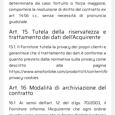
determinata da caso fortuito o forza maggiore,
comporterà la risoluzione di diritto del contratto ex
art. 1456 c.c., senza necessità di pronuncia
giudiziale.
Art. 15 Tutela della riservatezza e
trattamento dei dati dell’Acquirente
15.1. Il Fornitore tutela la privacy dei propri clienti e
garantisce che il trattamento dei dati è conforme a
quanto previsto dalla normativa sulla privacy come
descritto alla pagina
https://www.amotorbike.com/prodotti/it/content/6-
privacy-cookies
Art. 16 Modalità di archiviazione del
contratto
16.1. Ai sensi dell’art. 12 del d.lgs. 70/2003, il
Fornitore informa l’Acquirente che ogni ordine