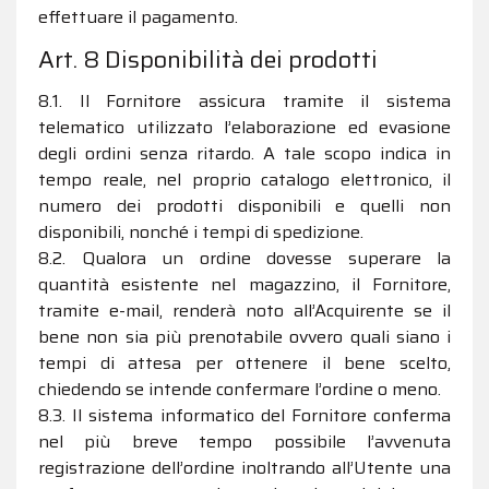
effettuare il pagamento.
Art. 8 Disponibilità dei prodotti
8.1. Il Fornitore assicura tramite il sistema
telematico utilizzato l’elaborazione ed evasione
degli ordini senza ritardo. A tale scopo indica in
tempo reale, nel proprio catalogo elettronico, il
numero dei prodotti disponibili e quelli non
disponibili, nonché i tempi di spedizione.
8.2. Qualora un ordine dovesse superare la
quantità esistente nel magazzino, il Fornitore,
tramite e-mail, renderà noto all’Acquirente se il
bene non sia più prenotabile ovvero quali siano i
tempi di attesa per ottenere il bene scelto,
chiedendo se intende confermare l’ordine o meno.
8.3. Il sistema informatico del Fornitore conferma
nel più breve tempo possibile l’avvenuta
registrazione dell’ordine inoltrando all’Utente una