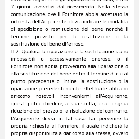
7 giorni lavorativi dal ricevimento. Nella stessa
comunicazione, ove il Fornitore abbia accettato la
richiesta dell’Acquirente, dovrà indicare le modalità
di spedizione o restituzione del bene nonché il
termine previsto per la restituzione o la
sostituzione del bene difettoso.
11.7. Qualora la riparazione e la sostituzione siano
impossibili o eccessivamente onerose, o il
Fornitore non abbia provveduto alla riparazione o
alla sostituzione del bene entro il termine di cui al
punto precedente o, infine, la sostituzione o la
riparazione precedentemente effettuate abbiano
arrecato notevoli inconvenienti all’Acquirente,
questi potrà chiedere, a sua scelta, una congrua
riduzione del prezzo o la risoluzione del contratto.
L’Acquirente dovrà in tal caso far pervenire la
propria richiesta al Fornitore, il quale indicherà la
propria disponibilità a dar corso alla stessa, ovvero