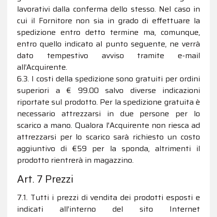
lavorativi dalla conferma dello stesso. Nel caso in
cui il Fornitore non sia in grado di effettuare la
spedizione entro detto termine ma, comunque,
entro quello indicato al punto seguente, ne verrà
dato tempestivo avviso tramite e-mail
all’Acquirente.
6.3. I costi della spedizione sono gratuiti per ordini
superiori a € 99.00 salvo diverse indicazioni
riportate sul prodotto. Per la spedizione gratuita è
necessario attrezzarsi in due persone per lo
scarico a mano. Qualora l'Acquirente non riesca ad
attrezzarsi per lo scarico sarà richiesto un costo
aggiuntivo di €59 per la sponda, altrimenti il
prodotto rientrerà in magazzino.
Art. 7 Prezzi
7.1. Tutti i prezzi di vendita dei prodotti esposti e
indicati all’interno del sito Internet