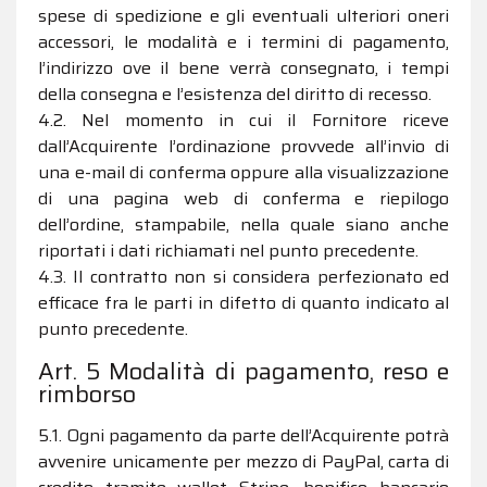
spese di spedizione e gli eventuali ulteriori oneri
accessori, le modalità e i termini di pagamento,
l’indirizzo ove il bene verrà consegnato, i tempi
della consegna e l’esistenza del diritto di recesso.
4.2. Nel momento in cui il Fornitore riceve
dall’Acquirente l’ordinazione provvede all’invio di
una e-mail di conferma oppure alla visualizzazione
di una pagina web di conferma e riepilogo
dell’ordine, stampabile, nella quale siano anche
riportati i dati richiamati nel punto precedente.
4.3. Il contratto non si considera perfezionato ed
efficace fra le parti in difetto di quanto indicato al
punto precedente.
Art. 5 Modalità di pagamento, reso e
rimborso
5.1. Ogni pagamento da parte dell’Acquirente potrà
avvenire unicamente per mezzo di PayPal, carta di