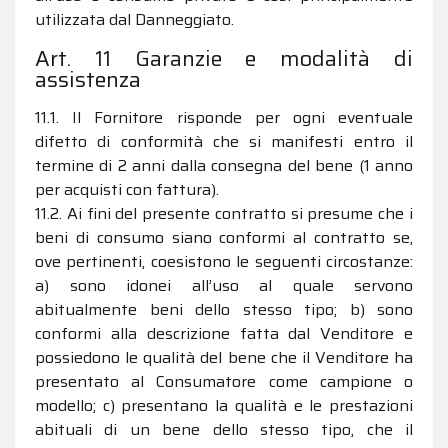
utilizzata dal Danneggiato.
Art. 11 Garanzie e modalità di
assistenza
11.1. Il Fornitore risponde per ogni eventuale
difetto di conformità che si manifesti entro il
termine di 2 anni dalla consegna del bene (1 anno
per acquisti con fattura).
11.2. Ai fini del presente contratto si presume che i
beni di consumo siano conformi al contratto se,
ove pertinenti, coesistono le seguenti circostanze:
a) sono idonei all’uso al quale servono
abitualmente beni dello stesso tipo; b) sono
conformi alla descrizione fatta dal Venditore e
possiedono le qualità del bene che il Venditore ha
presentato al Consumatore come campione o
modello; c) presentano la qualità e le prestazioni
abituali di un bene dello stesso tipo, che il