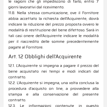
le ragioni che gli impediscono di farlo, entro 7
giorni lavorativi dal ricevimento.
11.8. Nella stessa comunicazione, ove il Fornitore
abbia accettato la richiesta dell’Acquirente, dovrà
indicare la riduzione del prezzo proposta ovvero le
modalità di restituzione del bene difettoso. Sarà in
tali casi onere dell’Acquirente indicare le modalità
per il riaccredito delle somme precedentemente
pagate al Fornitore.
Art. 12 Obblighi dell’Acquirente
12.1. L’Acquirente si impegna a pagare il prezzo del
bene acquistato nei tempi e modi indicati dal
contratto.
12.2. L’Acquirente si impegna, una volta conclusa la
procedura d’acquisto on line, a provvedere alla
stampa e alla conservazione del presente
contratto.
12.3. Le informazioni contenute in questo