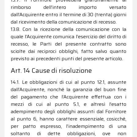
rimborso dell’intero importo versato
dall’Acquirente entro il termine di 30 (trenta) giorni
dal ricevimento della comunicazione di recesso.
13.8. Con la ricezione della comunicazione con la
quale l’Acquirente comunica l’esercizio del diritto di
recesso, le Parti del presente contratto sono
sciolte dai reciproci obblighi, fatto salvo quanto
previsto ai precedenti punti del presente articolo.
Art. 14 Cause di risoluzione
14.1. Le obbligazioni di cui al punto 12.1, assunte
dall’Acquirente, nonché la garanzia del buon fine
del pagamento che l’Acquirente effettua con i
mezzi di cui al punto 5.1, e altresì l’esatto
adempimento degli obblighi assunti dal Fornitore
al punto 6, hanno carattere essenziale, cosicché,
per patto espresso, l’inadempimento di una
soltanto di dette obbligazioni, ove non