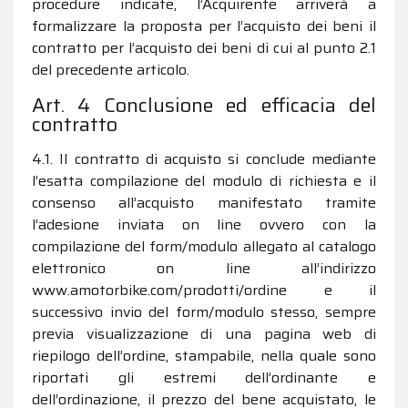
procedure indicate, l’Acquirente arriverà a
formalizzare la proposta per l’acquisto dei beni il
contratto per l’acquisto dei beni di cui al punto 2.1
del precedente articolo.
Art. 4 Conclusione ed efficacia del
contratto
4.1. Il contratto di acquisto si conclude mediante
l’esatta compilazione del modulo di richiesta e il
consenso all’acquisto manifestato tramite
l’adesione inviata on line ovvero con la
compilazione del form/modulo allegato al catalogo
elettronico on line all’indirizzo
www.amotorbike.com/prodotti/ordine e il
successivo invio del form/modulo stesso, sempre
previa visualizzazione di una pagina web di
riepilogo dell’ordine, stampabile, nella quale sono
riportati gli estremi dell’ordinante e
dell’ordinazione, il prezzo del bene acquistato, le