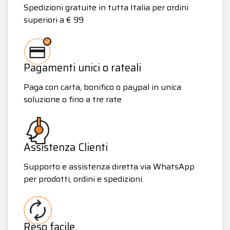
Spedizioni gratuite in tutta Italia per ordini
superiori a € 99
Pagamenti unici o rateali
Paga con carta, bonifico o paypal in unica
soluzione o fino a tre rate
Assistenza Clienti
Supporto e assistenza diretta via WhatsApp
per prodotti, ordini e spedizioni.
Reso facile