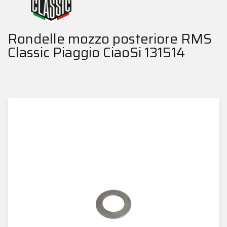
Rondelle mozzo posteriore RMS
Classic Piaggio CiaoSi 131514