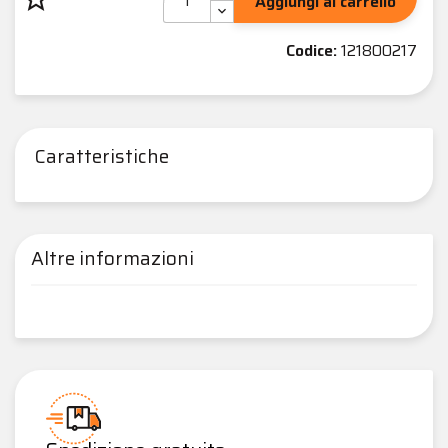
Aggiungi al carrello
Codice:
121800217
Caratteristiche
Altre informazioni