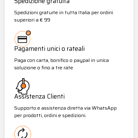
Spedizione gratuita
Spedizioni gratuite in tutta Italia per ordini
superiori a € 99
Pagamenti unici o rateali
Paga con carta, bonifico o paypal in unica
soluzione o fino a tre rate
Assistenza Clienti
Supporto e assistenza diretta via WhatsApp
per prodotti, ordini e spedizioni.