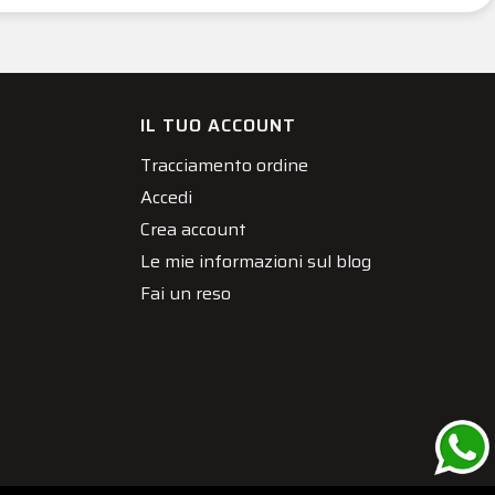
IL TUO ACCOUNT
Tracciamento ordine
Accedi
Crea account
Le mie informazioni sul blog
Fai un reso