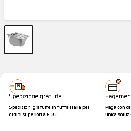
Spedizione gratuita
Pagamenti
Spedizioni gratuite in tutta Italia per
Paga con car
ordini superiori a € 99
unica soluzi