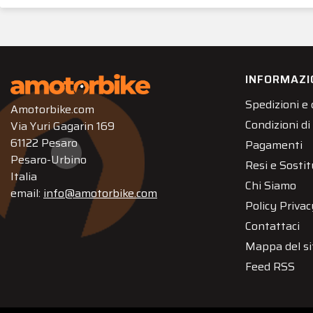
INFORMAZI
Spedizioni e
Amotorbike.com
Condizioni di
Via Yuri Gagarin 169
61122 Pesaro
Pagamenti
Pesaro-Urbino
Resi e Sostit
Italia
Chi Siamo
email:
info@amotorbike.com
Policy Privac
Contattaci
Mappa del si
Feed RSS