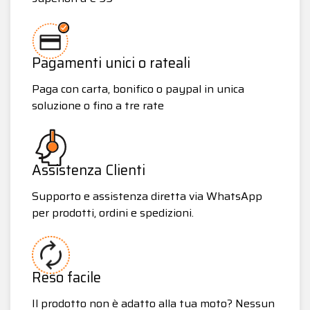
Pagamenti unici o rateali
Paga con carta, bonifico o paypal in unica
soluzione o fino a tre rate
Assistenza Clienti
Supporto e assistenza diretta via WhatsApp
per prodotti, ordini e spedizioni.
Reso facile
Il prodotto non è adatto alla tua moto? Nessun