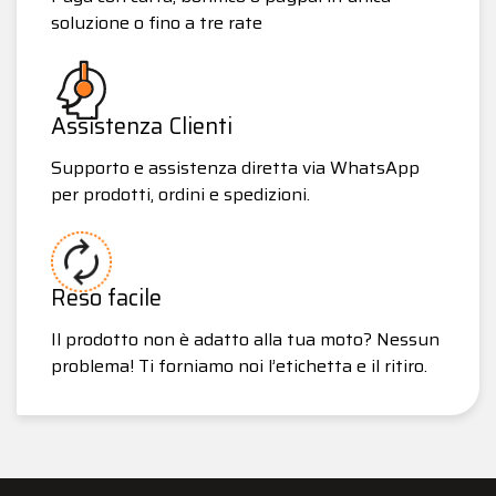
soluzione o fino a tre rate
Assistenza Clienti
Supporto e assistenza diretta via WhatsApp
per prodotti, ordini e spedizioni.
Reso facile
Il prodotto non è adatto alla tua moto? Nessun
problema! Ti forniamo noi l’etichetta e il ritiro.