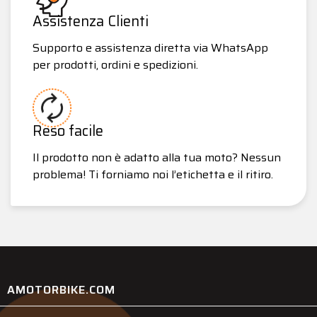
Assistenza Clienti
Supporto e assistenza diretta via WhatsApp
per prodotti, ordini e spedizioni.
Reso facile
Il prodotto non è adatto alla tua moto? Nessun
problema! Ti forniamo noi l’etichetta e il ritiro.
AMOTORBIKE.COM