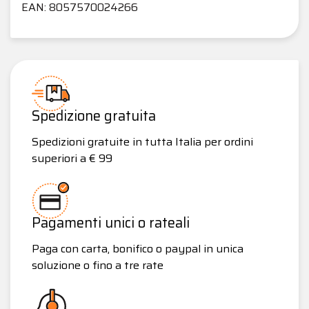
EAN: 8057570024266
Spedizione gratuita
Spedizioni gratuite in tutta Italia per ordini
superiori a € 99
Pagamenti unici o rateali
Paga con carta, bonifico o paypal in unica
soluzione o fino a tre rate