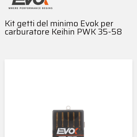
Kit getti del minimo Evok per
carburatore Keihin PWK 35-58