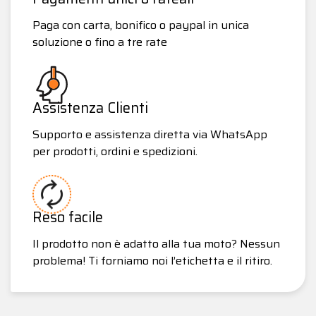
Paga con carta, bonifico o paypal in unica
soluzione o fino a tre rate
Assistenza Clienti
Supporto e assistenza diretta via WhatsApp
per prodotti, ordini e spedizioni.
Reso facile
Il prodotto non è adatto alla tua moto? Nessun
problema! Ti forniamo noi l’etichetta e il ritiro.