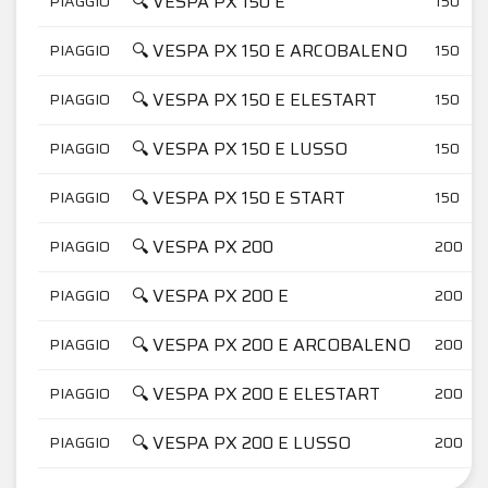
🔍 VESPA PX 150 E
PIAGGIO
150
🔍 VESPA PX 150 E ARCOBALENO
PIAGGIO
150
🔍 VESPA PX 150 E ELESTART
PIAGGIO
150
🔍 VESPA PX 150 E LUSSO
PIAGGIO
150
🔍 VESPA PX 150 E START
PIAGGIO
150
🔍 VESPA PX 200
PIAGGIO
200
🔍 VESPA PX 200 E
PIAGGIO
200
🔍 VESPA PX 200 E ARCOBALENO
PIAGGIO
200
🔍 VESPA PX 200 E ELESTART
PIAGGIO
200
🔍 VESPA PX 200 E LUSSO
PIAGGIO
200