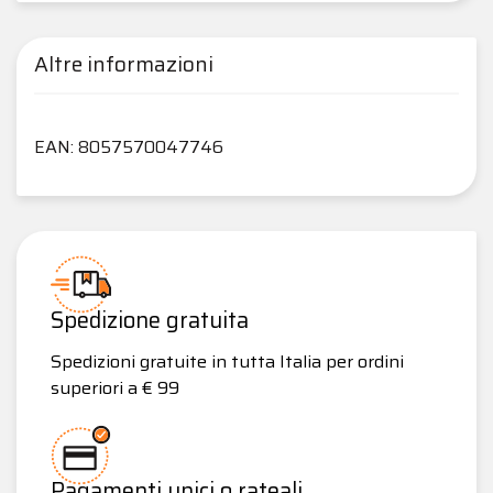
Altre informazioni
EAN: 8057570047746
Spedizione gratuita
Spedizioni gratuite in tutta Italia per ordini
superiori a € 99
Pagamenti unici o rateali