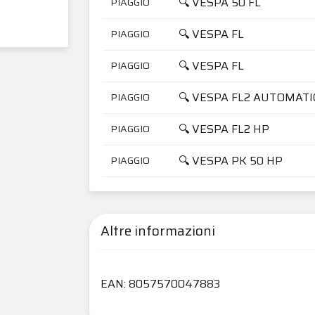
🔍 VESPA 50 FL
PIAGGIO
🔍 VESPA FL
PIAGGIO
🔍 VESPA FL
PIAGGIO
🔍 VESPA FL2 AUTOMATI
PIAGGIO
🔍 VESPA FL2 HP
PIAGGIO
🔍 VESPA PK 50 HP
PIAGGIO
Altre informazioni
EAN: 8057570047883