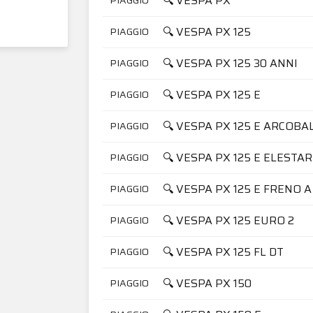
🔍 VESPA PX
🔍 VESPA PX 125
PIAGGIO
🔍 VESPA PX 125 30 ANNI
PIAGGIO
🔍 VESPA PX 125 E
PIAGGIO
🔍 VESPA PX 125 E ARCOB
PIAGGIO
🔍 VESPA PX 125 E ELESTA
PIAGGIO
🔍 VESPA PX 125 E FRENO A
PIAGGIO
🔍 VESPA PX 125 EURO 2
PIAGGIO
🔍 VESPA PX 125 FL DT
PIAGGIO
🔍 VESPA PX 150
PIAGGIO