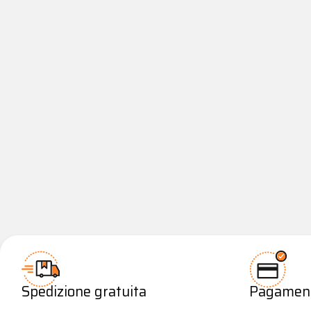
Spedizione gratuita
Pagamenti