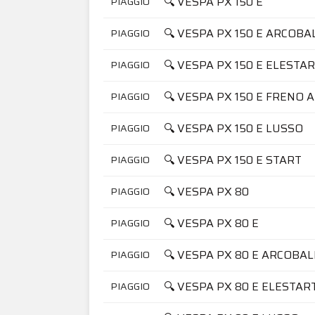
🔍 VESPA PX 150 E
PIAGGIO
🔍 VESPA PX 150 E ARCOB
PIAGGIO
🔍 VESPA PX 150 E ELESTA
PIAGGIO
🔍 VESPA PX 150 E FRENO A
PIAGGIO
🔍 VESPA PX 150 E LUSSO
PIAGGIO
🔍 VESPA PX 150 E START
PIAGGIO
🔍 VESPA PX 80
PIAGGIO
🔍 VESPA PX 80 E
PIAGGIO
🔍 VESPA PX 80 E ARCOBA
PIAGGIO
🔍 VESPA PX 80 E ELESTAR
PIAGGIO