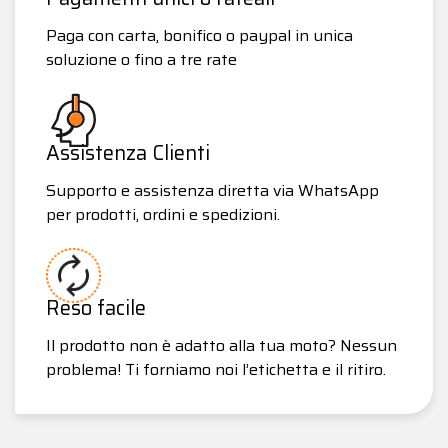
Paga con carta, bonifico o paypal in unica
soluzione o fino a tre rate
Assistenza Clienti
Supporto e assistenza diretta via WhatsApp
per prodotti, ordini e spedizioni.
Reso facile
Il prodotto non è adatto alla tua moto? Nessun
problema! Ti forniamo noi l’etichetta e il ritiro.