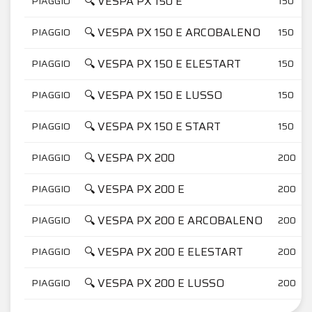
🔍 VESPA PX 150 E
PIAGGIO
150
🔍 VESPA PX 150 E ARCOBALENO
PIAGGIO
150
🔍 VESPA PX 150 E ELESTART
PIAGGIO
150
🔍 VESPA PX 150 E LUSSO
PIAGGIO
150
🔍 VESPA PX 150 E START
PIAGGIO
150
🔍 VESPA PX 200
PIAGGIO
200
🔍 VESPA PX 200 E
PIAGGIO
200
🔍 VESPA PX 200 E ARCOBALENO
PIAGGIO
200
🔍 VESPA PX 200 E ELESTART
PIAGGIO
200
🔍 VESPA PX 200 E LUSSO
PIAGGIO
200