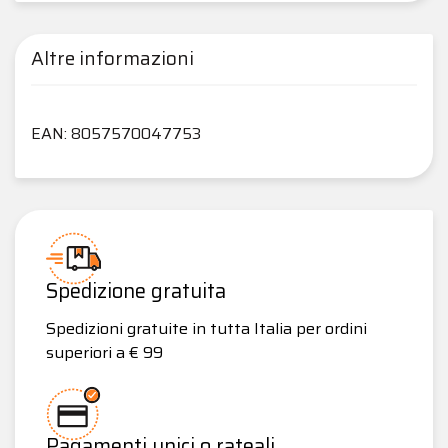
Altre informazioni
EAN: 8057570047753
Spedizione gratuita
Spedizioni gratuite in tutta Italia per ordini
superiori a € 99
Pagamenti unici o rateali