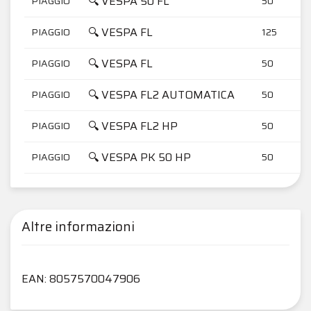
🔍 VESPA 50 FL
PIAGGIO
50
🔍 VESPA FL
PIAGGIO
125
🔍 VESPA FL
PIAGGIO
50
🔍 VESPA FL2 AUTOMATICA
PIAGGIO
50
🔍 VESPA FL2 HP
PIAGGIO
50
🔍 VESPA PK 50 HP
PIAGGIO
50
Altre informazioni
EAN: 8057570047906