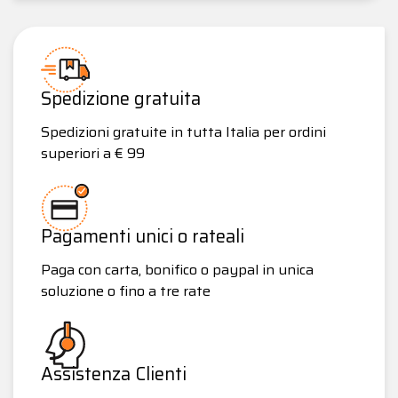
Spedizione gratuita
Spedizioni gratuite in tutta Italia per ordini
superiori a € 99
Pagamenti unici o rateali
Paga con carta, bonifico o paypal in unica
soluzione o fino a tre rate
Assistenza Clienti