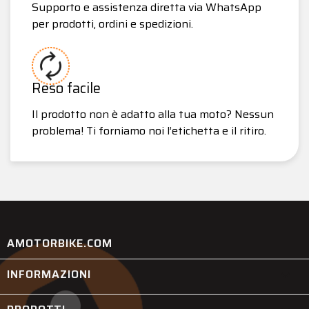
Supporto e assistenza diretta via WhatsApp
per prodotti, ordini e spedizioni.
Reso facile
Il prodotto non è adatto alla tua moto? Nessun
problema! Ti forniamo noi l’etichetta e il ritiro.
AMOTORBIKE.COM
INFORMAZIONI
