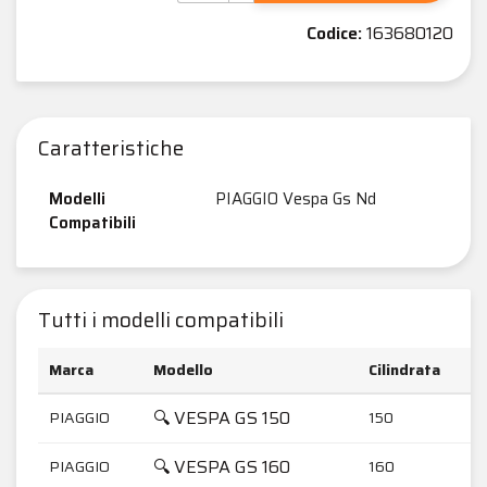
Codice:
163680120
Caratteristiche
Modelli
PIAGGIO Vespa Gs Nd
Compatibili
Tutti i modelli compatibili
Marca
Modello
Cilindrata
🔍 VESPA GS 150
PIAGGIO
150
🔍 VESPA GS 160
PIAGGIO
160