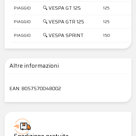
🔍 VESPA GT 125
PIAGGIO
125
🔍 VESPA GTR 125
PIAGGIO
125
🔍 VESPA SPRINT
PIAGGIO
150
Altre informazioni
EAN: 8057570048002