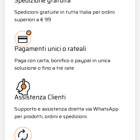
Spedizione gratuita
Spedizioni gratuite in tutta Italia per ordini
superiori a € 99
Pagamenti unici o rateali
Paga con carta, bonifico o paypal in unica
soluzione o fino a tre rate
Assistenza Clienti
Supporto e assistenza diretta via WhatsApp
per prodotti, ordini e spedizioni.