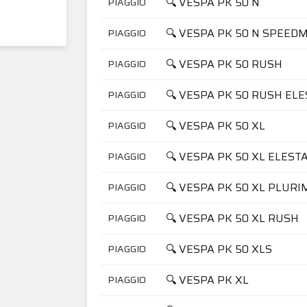
🔍 VESPA PK 50 N
PIAGGIO
🔍 VESPA PK 50 N SPEED
PIAGGIO
🔍 VESPA PK 50 RUSH
PIAGGIO
🔍 VESPA PK 50 RUSH EL
PIAGGIO
🔍 VESPA PK 50 XL
PIAGGIO
🔍 VESPA PK 50 XL ELEST
PIAGGIO
🔍 VESPA PK 50 XL PLURI
PIAGGIO
🔍 VESPA PK 50 XL RUSH
PIAGGIO
🔍 VESPA PK 50 XLS
PIAGGIO
🔍 VESPA PK XL
PIAGGIO