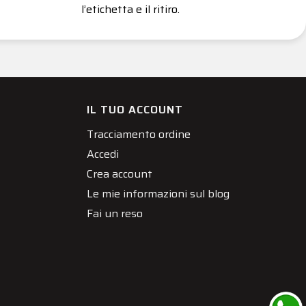
l’etichetta e il ritiro.
IL TUO ACCOUNT
Tracciamento ordine
Accedi
Crea account
Le mie informazioni sul blog
Fai un reso