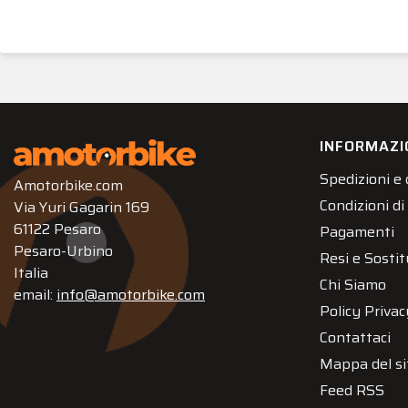
INFORMAZI
Spedizioni e
Amotorbike.com
Condizioni di
Via Yuri Gagarin 169
61122 Pesaro
Pagamenti
Pesaro-Urbino
Resi e Sostit
Italia
Chi Siamo
email:
info@amotorbike.com
Policy Privac
Contattaci
Mappa del si
Feed RSS