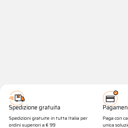
Spedizione gratuita
Pagamenti
Spedizioni gratuite in tutta Italia per
Paga con car
ordini superiori a € 99
unica soluzi