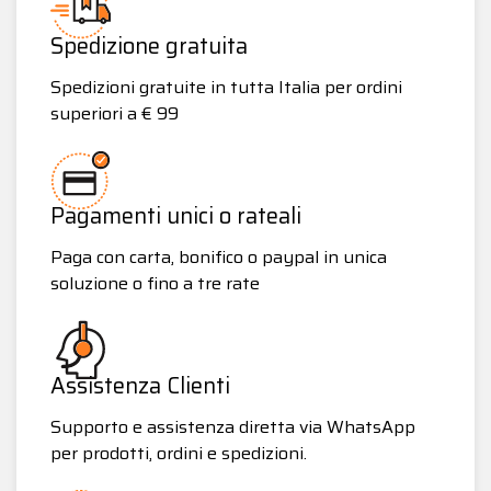
Spedizione gratuita
Spedizioni gratuite in tutta Italia per ordini
superiori a € 99
Pagamenti unici o rateali
Paga con carta, bonifico o paypal in unica
soluzione o fino a tre rate
Assistenza Clienti
Supporto e assistenza diretta via WhatsApp
per prodotti, ordini e spedizioni.