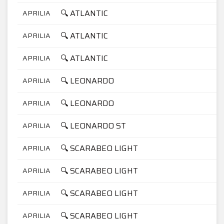
🔍 ATLANTIC
APRILIA
🔍 ATLANTIC
APRILIA
🔍 ATLANTIC
APRILIA
🔍 LEONARDO
APRILIA
🔍 LEONARDO
APRILIA
🔍 LEONARDO ST
APRILIA
🔍 SCARABEO LIGHT
APRILIA
🔍 SCARABEO LIGHT
APRILIA
🔍 SCARABEO LIGHT
APRILIA
🔍 SCARABEO LIGHT
APRILIA