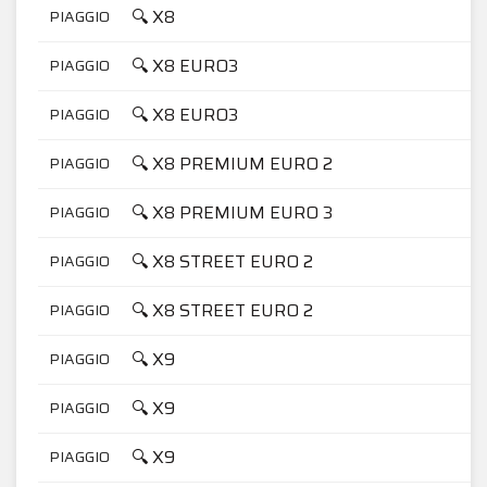
🔍 X8
PIAGGIO
🔍 X8 EURO3
PIAGGIO
🔍 X8 EURO3
PIAGGIO
🔍 X8 PREMIUM EURO 2
PIAGGIO
🔍 X8 PREMIUM EURO 3
PIAGGIO
🔍 X8 STREET EURO 2
PIAGGIO
🔍 X8 STREET EURO 2
PIAGGIO
🔍 X9
PIAGGIO
🔍 X9
PIAGGIO
🔍 X9
PIAGGIO