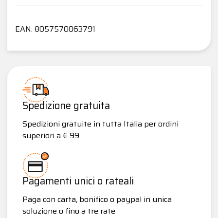
EAN: 8057570063791
Spedizione gratuita
Spedizioni gratuite in tutta Italia per ordini
superiori a € 99
Pagamenti unici o rateali
Paga con carta, bonifico o paypal in unica
soluzione o fino a tre rate