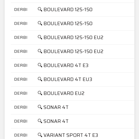
🔍 BOULEVARD 125-150
DERBI
🔍 BOULEVARD 125-150
DERBI
🔍 BOULEVARD 125-150 EU2
DERBI
🔍 BOULEVARD 125-150 EU2
DERBI
🔍 BOULEVARD 4T E3
DERBI
🔍 BOULEVARD 4T EU3
DERBI
🔍 BOULEVARD EU2
DERBI
🔍 SONAR 4T
DERBI
🔍 SONAR 4T
DERBI
🔍 VARIANT SPORT 4T E3
DERBI