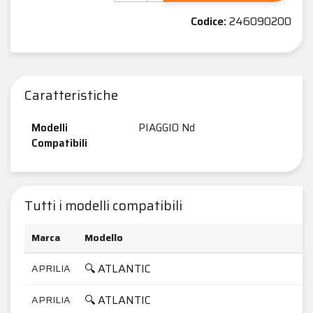
Codice:
246090200
Caratteristiche
Modelli
PIAGGIO Nd
Compatibili
Tutti i modelli compatibili
Marca
Modello
🔍 ATLANTIC
APRILIA
🔍 ATLANTIC
APRILIA