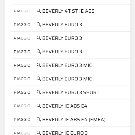
🔍 BEVERLY 4T ST IE ABS
PIAGGIO
🔍 BEVERLY EURO 3
PIAGGIO
🔍 BEVERLY EURO 3
PIAGGIO
🔍 BEVERLY EURO 3
PIAGGIO
🔍 BEVERLY EURO 3 MIC
PIAGGIO
🔍 BEVERLY EURO 3 MIC
PIAGGIO
🔍 BEVERLY EURO 3 SPORT
PIAGGIO
🔍 BEVERLY IE ABS E4
PIAGGIO
🔍 BEVERLY IE ABS E4 (EMEA)
PIAGGIO
🔍 BEVERLY IE EURO 3
PIAGGIO