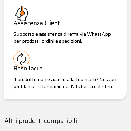
Assistenza Clienti
Supporto e assistenza diretta via WhatsApp
per prodotti, ordini e spedizioni.
Reso facile
Il prodotto non è adatto alla tua moto? Nessun
problema! Ti forniamo noi l’etichetta e il ritiro.
Altri prodotti compatibili