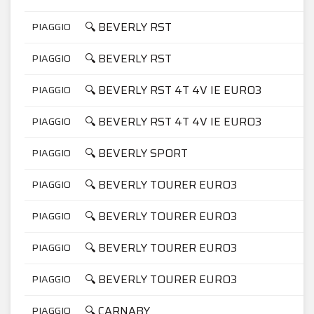
🔍 BEVERLY RST
PIAGGIO
🔍 BEVERLY RST
PIAGGIO
🔍 BEVERLY RST 4T 4V IE EURO3
PIAGGIO
🔍 BEVERLY RST 4T 4V IE EURO3
PIAGGIO
🔍 BEVERLY SPORT
PIAGGIO
🔍 BEVERLY TOURER EURO3
PIAGGIO
🔍 BEVERLY TOURER EURO3
PIAGGIO
🔍 BEVERLY TOURER EURO3
PIAGGIO
🔍 BEVERLY TOURER EURO3
PIAGGIO
🔍 CARNABY
PIAGGIO