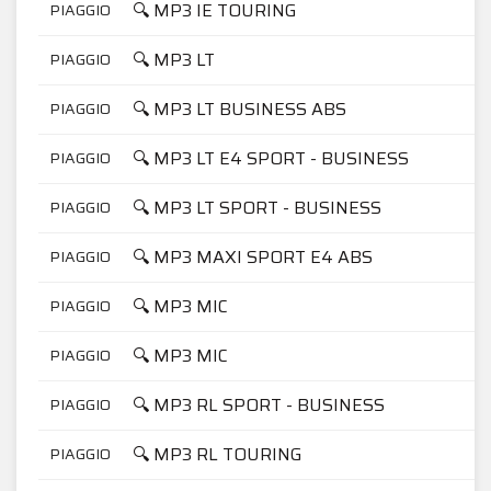
🔍 MP3 IE TOURING
PIAGGIO
🔍 MP3 LT
PIAGGIO
🔍 MP3 LT BUSINESS ABS
PIAGGIO
🔍 MP3 LT E4 SPORT - BUSINESS
PIAGGIO
🔍 MP3 LT SPORT - BUSINESS
PIAGGIO
🔍 MP3 MAXI SPORT E4 ABS
PIAGGIO
🔍 MP3 MIC
PIAGGIO
🔍 MP3 MIC
PIAGGIO
🔍 MP3 RL SPORT - BUSINESS
PIAGGIO
🔍 MP3 RL TOURING
PIAGGIO