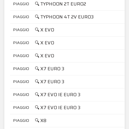
🔍 TYPHOON 2T EURO2
PIAGGIO
🔍 TYPHOON 4T 2V EURO3
PIAGGIO
🔍 X EVO
PIAGGIO
🔍 X EVO
PIAGGIO
🔍 X EVO
PIAGGIO
🔍 X7 EURO 3
PIAGGIO
🔍 X7 EURO 3
PIAGGIO
🔍 X7 EVO IE EURO 3
PIAGGIO
🔍 X7 EVO IE EURO 3
PIAGGIO
🔍 X8
PIAGGIO