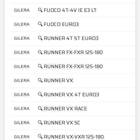
🔍 FUOCO 4T-4V IE E3 LT
GILERA
🔍 FUOCO EURO3
GILERA
🔍 RUNNER 4T ST EURO3
GILERA
🔍 RUNNER FX-FXR 125-180
GILERA
🔍 RUNNER FX-FXR 125-180
GILERA
🔍 RUNNER VX
GILERA
🔍 RUNNER VX 4T EURO3
GILERA
🔍 RUNNER VX RACE
GILERA
🔍 RUNNER VX SC
GILERA
🔍 RUNNER VX-VXR 125-180
GILERA