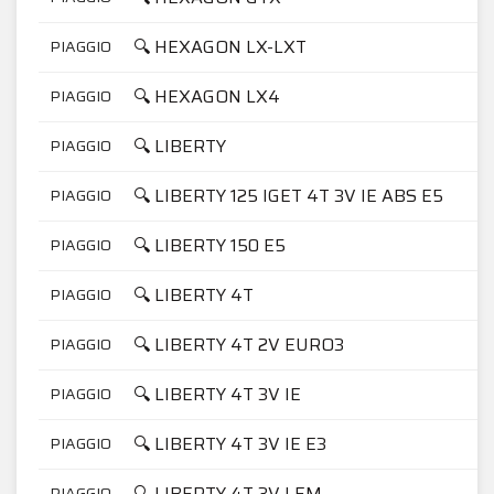
🔍 HEXAGON LX-LXT
PIAGGIO
🔍 HEXAGON LX4
PIAGGIO
🔍 LIBERTY
PIAGGIO
🔍 LIBERTY 125 IGET 4T 3V IE ABS E5
PIAGGIO
🔍 LIBERTY 150 E5
PIAGGIO
🔍 LIBERTY 4T
PIAGGIO
🔍 LIBERTY 4T 2V EURO3
PIAGGIO
🔍 LIBERTY 4T 3V IE
PIAGGIO
🔍 LIBERTY 4T 3V IE E3
PIAGGIO
🔍 LIBERTY 4T 3V LEM
PIAGGIO