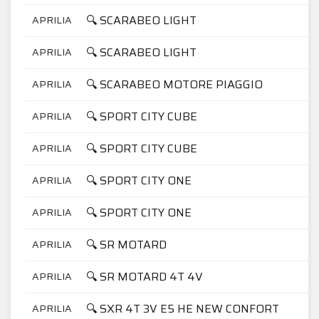
🔍 SCARABEO LIGHT
APRILIA
🔍 SCARABEO LIGHT
APRILIA
🔍 SCARABEO MOTORE PIAGGIO
APRILIA
🔍 SPORT CITY CUBE
APRILIA
🔍 SPORT CITY CUBE
APRILIA
🔍 SPORT CITY ONE
APRILIA
🔍 SPORT CITY ONE
APRILIA
🔍 SR MOTARD
APRILIA
🔍 SR MOTARD 4T 4V
APRILIA
🔍 SXR 4T 3V E5 HE NEW CONFORT
APRILIA