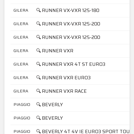
🔍 RUNNER VX-VXR 125-180
GILERA
🔍 RUNNER VX-VXR 125-200
GILERA
🔍 RUNNER VX-VXR 125-200
GILERA
🔍 RUNNER VXR
GILERA
🔍 RUNNER VXR 4T ST EURO3
GILERA
🔍 RUNNER VXR EURO3
GILERA
🔍 RUNNER VXR RACE
GILERA
🔍 BEVERLY
PIAGGIO
🔍 BEVERLY
PIAGGIO
🔍 BEVERLY 4T 4V IE EURO3 SPORT TOUR
PIAGGIO