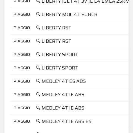
🔍 LIBERTY IGET 4T 3V IE E4 EMEA 25KM-
PIAGGIO
🔍 LIBERTY MOC 4T EURO3
PIAGGIO
🔍 LIBERTY RST
PIAGGIO
🔍 LIBERTY RST
PIAGGIO
🔍 LIBERTY SPORT
PIAGGIO
🔍 LIBERTY SPORT
PIAGGIO
🔍 MEDLEY 4T E5 ABS
PIAGGIO
🔍 MEDLEY 4T IE ABS
PIAGGIO
🔍 MEDLEY 4T IE ABS
PIAGGIO
🔍 MEDLEY 4T IE ABS E4
PIAGGIO