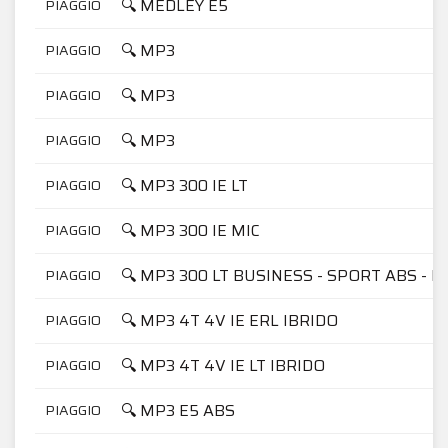
🔍 MEDLEY E5
PIAGGIO
🔍 MP3
PIAGGIO
🔍 MP3
PIAGGIO
🔍 MP3
PIAGGIO
🔍 MP3 300 IE LT
PIAGGIO
🔍 MP3 300 IE MIC
PIAGGIO
🔍 MP3 300 LT BUSINESS - SPORT ABS - E
PIAGGIO
🔍 MP3 4T 4V IE ERL IBRIDO
PIAGGIO
🔍 MP3 4T 4V IE LT IBRIDO
PIAGGIO
🔍 MP3 E5 ABS
PIAGGIO