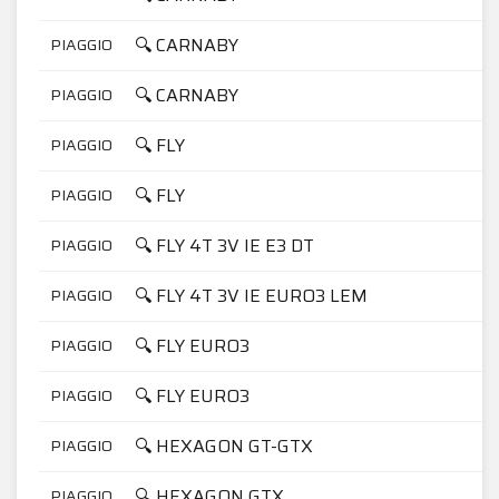
🔍 CARNABY
PIAGGIO
🔍 CARNABY
PIAGGIO
🔍 FLY
PIAGGIO
🔍 FLY
PIAGGIO
🔍 FLY 4T 3V IE E3 DT
PIAGGIO
🔍 FLY 4T 3V IE EURO3 LEM
PIAGGIO
🔍 FLY EURO3
PIAGGIO
🔍 FLY EURO3
PIAGGIO
🔍 HEXAGON GT-GTX
PIAGGIO
🔍 HEXAGON GTX
PIAGGIO