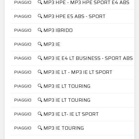
🔍 MP3 HPE - MP3 HPE SPORT E4 ABS
PIAGGIO
🔍 MP3 HPE E5 ABS - SPORT
PIAGGIO
🔍 MP3 IBRIDO
PIAGGIO
🔍 MP3 IE
PIAGGIO
🔍 MP3 IE E4 LT BUSINESS - SPORT ABS
PIAGGIO
🔍 MP3 IE LT - MP3 IE LT SPORT
PIAGGIO
🔍 MP3 IE LT TOURING
PIAGGIO
🔍 MP3 IE LT TOURING
PIAGGIO
🔍 MP3 IE LT- IE LT SPORT
PIAGGIO
🔍 MP3 IE TOURING
PIAGGIO