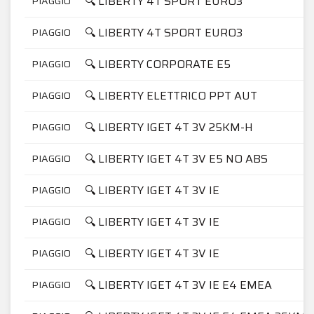
🔍 LIBERTY 4T SPORT EURO3
PIAGGIO
🔍 LIBERTY 4T SPORT EURO3
PIAGGIO
🔍 LIBERTY CORPORATE E5
PIAGGIO
🔍 LIBERTY ELETTRICO PPT AUT
PIAGGIO
🔍 LIBERTY IGET 4T 3V 25KM-H
PIAGGIO
🔍 LIBERTY IGET 4T 3V E5 NO ABS
PIAGGIO
🔍 LIBERTY IGET 4T 3V IE
PIAGGIO
🔍 LIBERTY IGET 4T 3V IE
PIAGGIO
🔍 LIBERTY IGET 4T 3V IE
PIAGGIO
🔍 LIBERTY IGET 4T 3V IE E4 EMEA
PIAGGIO