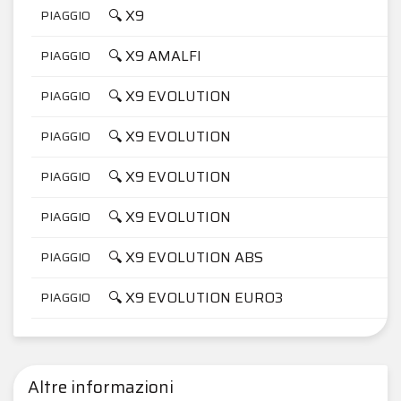
🔍 X9
PIAGGIO
🔍 X9 AMALFI
PIAGGIO
🔍 X9 EVOLUTION
PIAGGIO
🔍 X9 EVOLUTION
PIAGGIO
🔍 X9 EVOLUTION
PIAGGIO
🔍 X9 EVOLUTION
PIAGGIO
🔍 X9 EVOLUTION ABS
PIAGGIO
🔍 X9 EVOLUTION EURO3
PIAGGIO
Altre informazioni