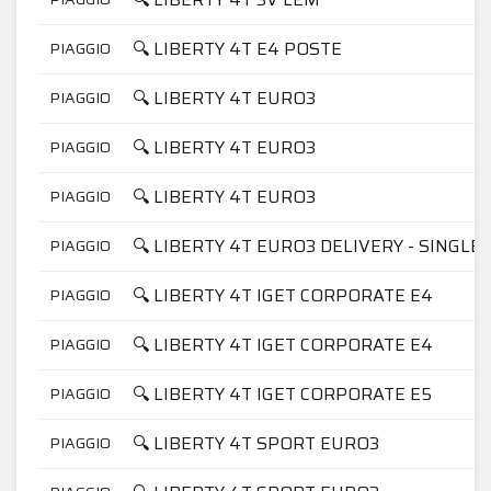
🔍 LIBERTY 4T E4 POSTE
PIAGGIO
🔍 LIBERTY 4T EURO3
PIAGGIO
🔍 LIBERTY 4T EURO3
PIAGGIO
🔍 LIBERTY 4T EURO3
PIAGGIO
🔍 LIBERTY 4T EURO3 DELIVERY - SINGLE
PIAGGIO
🔍 LIBERTY 4T IGET CORPORATE E4
PIAGGIO
🔍 LIBERTY 4T IGET CORPORATE E4
PIAGGIO
🔍 LIBERTY 4T IGET CORPORATE E5
PIAGGIO
🔍 LIBERTY 4T SPORT EURO3
PIAGGIO