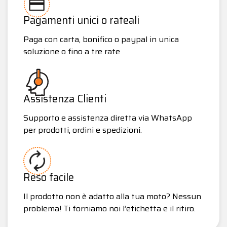
Pagamenti unici o rateali
Paga con carta, bonifico o paypal in unica
soluzione o fino a tre rate
Assistenza Clienti
Supporto e assistenza diretta via WhatsApp
per prodotti, ordini e spedizioni.
Reso facile
Il prodotto non è adatto alla tua moto? Nessun
problema! Ti forniamo noi l’etichetta e il ritiro.