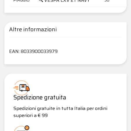
🔍 VESPA LXV 2T NAVY
Altre informazioni
EAN: 8033900033979
Spedizione gratuita
Spedizioni gratuite in tutta Italia per ordini
superiori a € 99