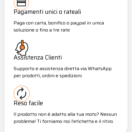
Pagamenti unici o rateali
Paga con carta, bonifico o paypal in unica
soluzione o fino a tre rate
Assistenza Clienti
Supporto e assistenza diretta via WhatsApp
per prodotti, ordini e spedizioni.
Reso facile
Il prodotto non è adatto alla tua moto? Nessun
problema! Ti forniamo noi l’etichetta e il ritiro.