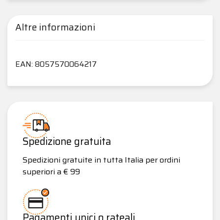
Altre informazioni
EAN: 8057570064217
Spedizione gratuita
Spedizioni gratuite in tutta Italia per ordini
superiori a € 99
Pagamenti unici o rateali