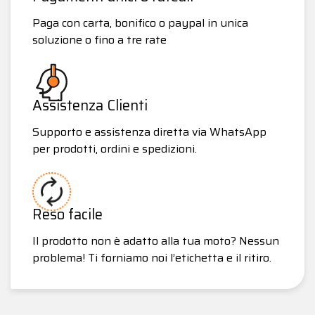
Paga con carta, bonifico o paypal in unica
soluzione o fino a tre rate
Assistenza Clienti
Supporto e assistenza diretta via WhatsApp
per prodotti, ordini e spedizioni.
Reso facile
Il prodotto non è adatto alla tua moto? Nessun
problema! Ti forniamo noi l’etichetta e il ritiro.