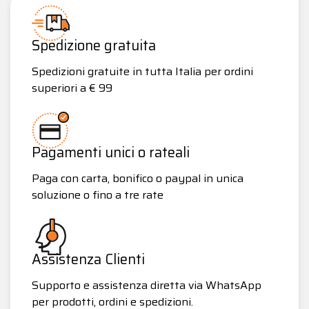
Spedizione gratuita
Spedizioni gratuite in tutta Italia per ordini
superiori a € 99
Pagamenti unici o rateali
Paga con carta, bonifico o paypal in unica
soluzione o fino a tre rate
Assistenza Clienti
Supporto e assistenza diretta via WhatsApp
per prodotti, ordini e spedizioni.