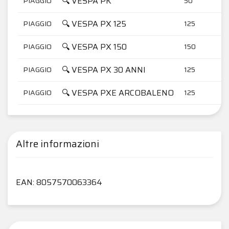
🔍 VESPA PK
PIAGGIO
50
🔍 VESPA PX 125
PIAGGIO
125
🔍 VESPA PX 150
PIAGGIO
150
🔍 VESPA PX 30 ANNI
PIAGGIO
125
🔍 VESPA PXE ARCOBALENO
PIAGGIO
125
Altre informazioni
EAN: 8057570063364