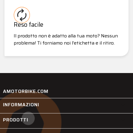
Reso facile
Il prodotto non è adatto alla tua moto? Nessun
problema! Ti forniamo noi l’etichetta e il ritiro.
AMOTORBIKE.COM
INFORMAZIONI

PRODOTTI
