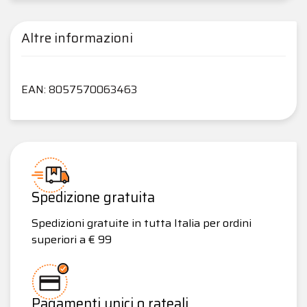
Altre informazioni
EAN: 8057570063463
Spedizione gratuita
Spedizioni gratuite in tutta Italia per ordini
superiori a € 99
Pagamenti unici o rateali