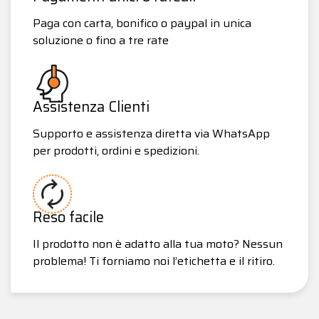
Paga con carta, bonifico o paypal in unica
soluzione o fino a tre rate
Assistenza Clienti
Supporto e assistenza diretta via WhatsApp
per prodotti, ordini e spedizioni.
Reso facile
Il prodotto non è adatto alla tua moto? Nessun
problema! Ti forniamo noi l’etichetta e il ritiro.