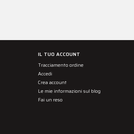
IL TUO ACCOUNT
Tracciamento ordine
Accedi
Crea account
Le mie informazioni sul blog
Fai un reso