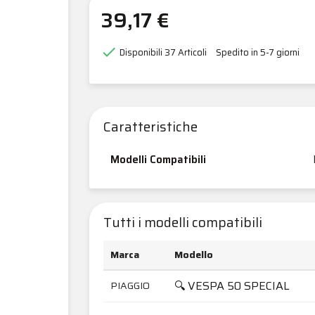
39,17 €

Disponibili
37 Articoli
Spedito in 5-7 giorni
Caratteristiche
Modelli Compatibili
Tutti i modelli compatibili
Marca
Modello
🔍 VESPA 50 SPECIAL
PIAGGIO