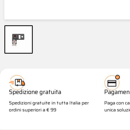
Spedizione gratuita
Pagamenti
Spedizioni gratuite in tutta Italia per
Paga con car
ordini superiori a € 99
unica soluzi