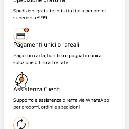
Spedizioni gratuite in tutta Italia per ordini
superiori a € 99
Pagamenti unici o rateali
Paga con carta, bonifico o paypal in unica
soluzione o fino a tre rate
Assistenza Clienti
Supporto e assistenza diretta via WhatsApp
per prodotti, ordini e spedizioni.