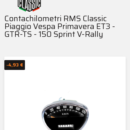
Contachilometri RMS Classic
Piaggio Vespa Primavera ET3 -
GTR-TS - 150 Sprint V-Rally
-4,93 €