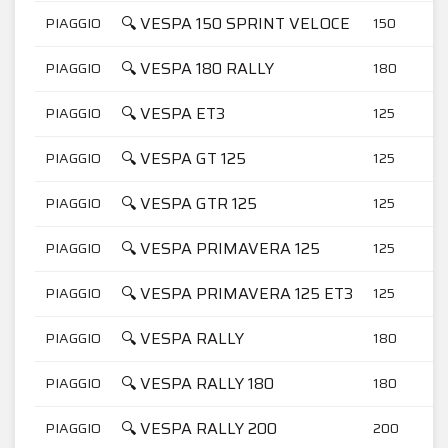
🔍 VESPA 150 SPRINT VELOCE
PIAGGIO
150
🔍 VESPA 180 RALLY
PIAGGIO
180
🔍 VESPA ET3
PIAGGIO
125
🔍 VESPA GT 125
PIAGGIO
125
🔍 VESPA GTR 125
PIAGGIO
125
🔍 VESPA PRIMAVERA 125
PIAGGIO
125
🔍 VESPA PRIMAVERA 125 ET3
PIAGGIO
125
🔍 VESPA RALLY
PIAGGIO
180
🔍 VESPA RALLY 180
PIAGGIO
180
🔍 VESPA RALLY 200
PIAGGIO
200