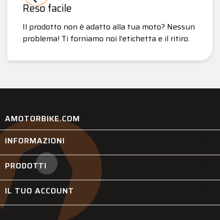
Reso facile
Il prodotto non è adatto alla tua moto? Nessun
problema! Ti forniamo noi l’etichetta e il ritiro.
AMOTORBIKE.COM
INFORMAZIONI

PRODOTTI

IL TUO ACCOUNT
