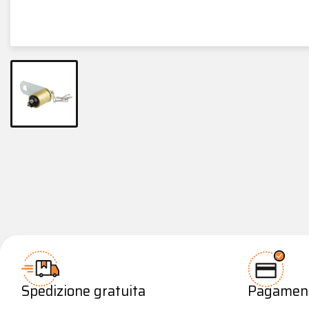
Spedizione gratuita
Pagamenti