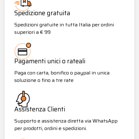
Spedizione gratuita
Spedizioni gratuite in tutta Italia per ordini
superiori a € 99
Pagamenti unici o rateali
Paga con carta, bonifico o paypal in unica
soluzione o fino a tre rate
Assistenza Clienti
Supporto e assistenza diretta via WhatsApp
per prodotti, ordini e spedizioni.