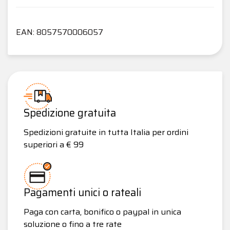
EAN: 8057570006057
Spedizione gratuita
Spedizioni gratuite in tutta Italia per ordini
superiori a € 99
Pagamenti unici o rateali
Paga con carta, bonifico o paypal in unica
soluzione o fino a tre rate