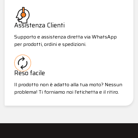
Assistenza Clienti
Supporto e assistenza diretta via WhatsApp
per prodotti, ordini e spedizioni.
Reso facile
Il prodotto non è adatto alla tua moto? Nessun
problema! Ti forniamo noi l’etichetta e il ritiro.