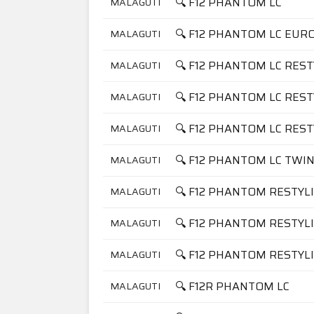
🔍 F12 PHANTOM LC
MALAGUTI
🔍 F12 PHANTOM LC EURO
MALAGUTI
🔍 F12 PHANTOM LC REST
MALAGUTI
🔍 F12 PHANTOM LC REST
MALAGUTI
🔍 F12 PHANTOM LC REST
MALAGUTI
🔍 F12 PHANTOM LC TWIN
MALAGUTI
🔍 F12 PHANTOM RESTYL
MALAGUTI
🔍 F12 PHANTOM RESTYL
MALAGUTI
🔍 F12 PHANTOM RESTYLI
MALAGUTI
🔍 F12R PHANTOM LC
MALAGUTI