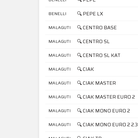
🔍 PEPE LX
BENELLI
🔍 CENTRO BASE
MALAGUTI
🔍 CENTRO SL
MALAGUTI
🔍 CENTRO SL KAT
MALAGUTI
🔍 CIAK
MALAGUTI
🔍 CIAK MASTER
MALAGUTI
🔍 CIAK MASTER EURO 2
MALAGUTI
🔍 CIAK MONO EURO 2
MALAGUTI
🔍 CIAK MONO EURO 2 2.3
MALAGUTI