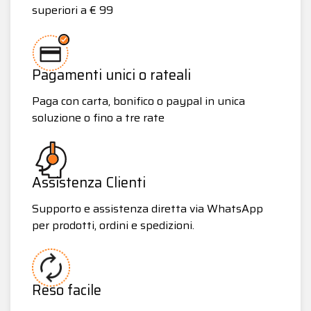
superiori a € 99
Pagamenti unici o rateali
Paga con carta, bonifico o paypal in unica
soluzione o fino a tre rate
Assistenza Clienti
Supporto e assistenza diretta via WhatsApp
per prodotti, ordini e spedizioni.
Reso facile