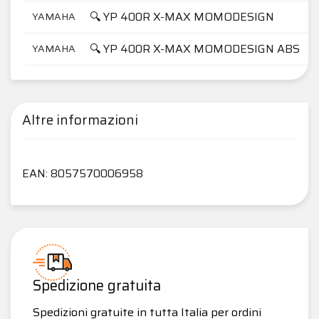
🔍 YP 400R X-MAX MOMODESIGN
YAMAHA
🔍 YP 400R X-MAX MOMODESIGN ABS
YAMAHA
Altre informazioni
EAN: 8057570006958
Spedizione gratuita
Spedizioni gratuite in tutta Italia per ordini