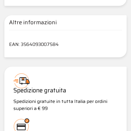
Altre informazioni
EAN: 3564093007584
Spedizione gratuita
Spedizioni gratuite in tutta Italia per ordini
superiori a € 99