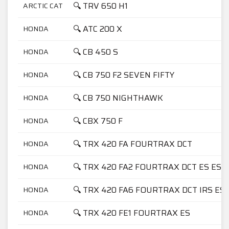
🔍 TRV 650 H1
ARCTIC CAT
🔍 ATC 200 X
HONDA
🔍 CB 450 S
HONDA
🔍 CB 750 F2 SEVEN FIFTY
HONDA
🔍 CB 750 NIGHTHAWK
HONDA
🔍 CBX 750 F
HONDA
🔍 TRX 420 FA FOURTRAX DCT
HONDA
🔍 TRX 420 FA2 FOURTRAX DCT ES ESP
HONDA
🔍 TRX 420 FA6 FOURTRAX DCT IRS ES
HONDA
🔍 TRX 420 FE1 FOURTRAX ES
HONDA