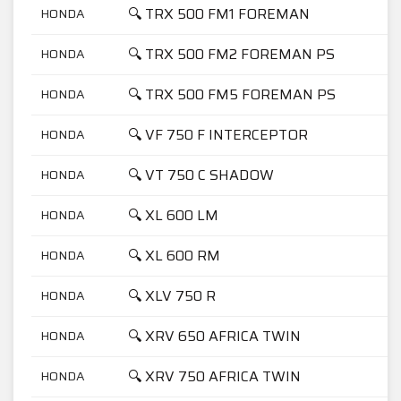
🔍 TRX 500 FM1 FOREMAN
HONDA
🔍 TRX 500 FM2 FOREMAN PS
HONDA
🔍 TRX 500 FM5 FOREMAN PS
HONDA
🔍 VF 750 F INTERCEPTOR
HONDA
🔍 VT 750 C SHADOW
HONDA
🔍 XL 600 LM
HONDA
🔍 XL 600 RM
HONDA
🔍 XLV 750 R
HONDA
🔍 XRV 650 AFRICA TWIN
HONDA
🔍 XRV 750 AFRICA TWIN
HONDA