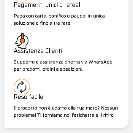
Pagamenti unici o rateali
Paga con carta, bonifico o paypal in unica
soluzione o fino a tre rate
Assistenza Clienti
Supporto e assistenza diretta via WhatsApp
per prodotti, ordini e spedizioni.
Reso facile
Il prodotto non è adatto alla tua moto? Nessun
problema! Ti forniamo noi l’etichetta e il ritiro.