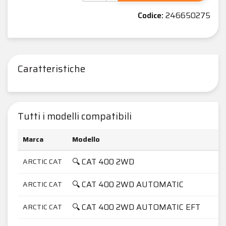
Codice:
246650275
Caratteristiche
Tutti i modelli compatibili
Marca
Modello
🔍 CAT 400 2WD
ARCTIC CAT
🔍 CAT 400 2WD AUTOMATIC
ARCTIC CAT
🔍 CAT 400 2WD AUTOMATIC EFT
ARCTIC CAT