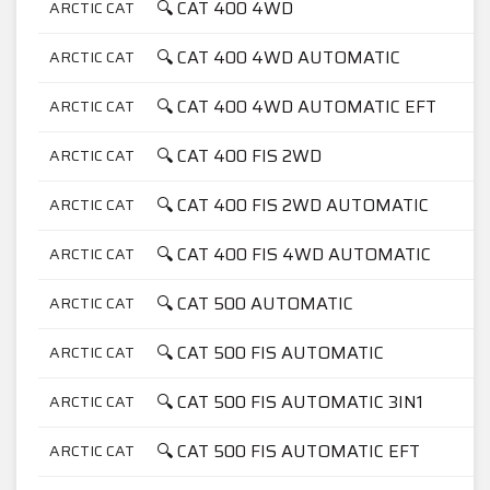
🔍 CAT 400 4WD
ARCTIC CAT
🔍 CAT 400 4WD AUTOMATIC
ARCTIC CAT
🔍 CAT 400 4WD AUTOMATIC EFT
ARCTIC CAT
🔍 CAT 400 FIS 2WD
ARCTIC CAT
🔍 CAT 400 FIS 2WD AUTOMATIC
ARCTIC CAT
🔍 CAT 400 FIS 4WD AUTOMATIC
ARCTIC CAT
🔍 CAT 500 AUTOMATIC
ARCTIC CAT
🔍 CAT 500 FIS AUTOMATIC
ARCTIC CAT
🔍 CAT 500 FIS AUTOMATIC 3IN1
ARCTIC CAT
🔍 CAT 500 FIS AUTOMATIC EFT
ARCTIC CAT