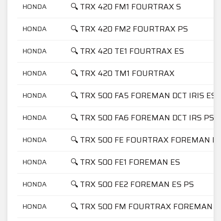
🔍 TRX 420 FM1 FOURTRAX S
HONDA
🔍 TRX 420 FM2 FOURTRAX PS
HONDA
🔍 TRX 420 TE1 FOURTRAX ES
HONDA
🔍 TRX 420 TM1 FOURTRAX
HONDA
🔍 TRX 500 FA5 FOREMAN DCT IRIS ES
HONDA
🔍 TRX 500 FA6 FOREMAN DCT IRS PS 
HONDA
🔍 TRX 500 FE FOURTRAX FOREMAN E
HONDA
🔍 TRX 500 FE1 FOREMAN ES
HONDA
🔍 TRX 500 FE2 FOREMAN ES PS
HONDA
🔍 TRX 500 FM FOURTRAX FOREMAN
HONDA