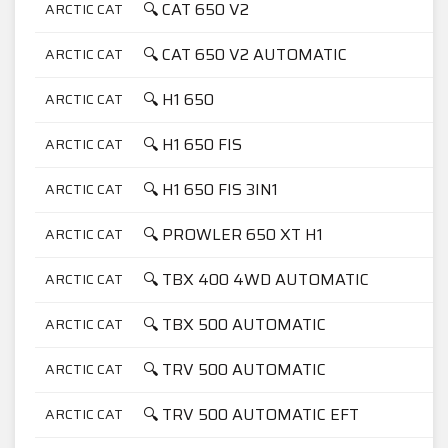
🔍 CAT 650 V2
ARCTIC CAT
🔍 CAT 650 V2 AUTOMATIC
ARCTIC CAT
🔍 H1 650
ARCTIC CAT
🔍 H1 650 FIS
ARCTIC CAT
🔍 H1 650 FIS 3IN1
ARCTIC CAT
🔍 PROWLER 650 XT H1
ARCTIC CAT
🔍 TBX 400 4WD AUTOMATIC
ARCTIC CAT
🔍 TBX 500 AUTOMATIC
ARCTIC CAT
🔍 TRV 500 AUTOMATIC
ARCTIC CAT
🔍 TRV 500 AUTOMATIC EFT
ARCTIC CAT