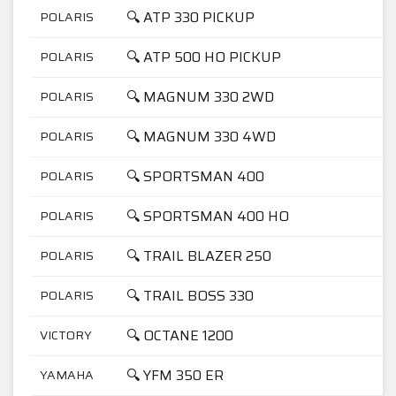
🔍 ATP 330 PICKUP
POLARIS
🔍 ATP 500 HO PICKUP
POLARIS
🔍 MAGNUM 330 2WD
POLARIS
🔍 MAGNUM 330 4WD
POLARIS
🔍 SPORTSMAN 400
POLARIS
🔍 SPORTSMAN 400 HO
POLARIS
🔍 TRAIL BLAZER 250
POLARIS
🔍 TRAIL BOSS 330
POLARIS
🔍 OCTANE 1200
VICTORY
🔍 YFM 350 ER
YAMAHA