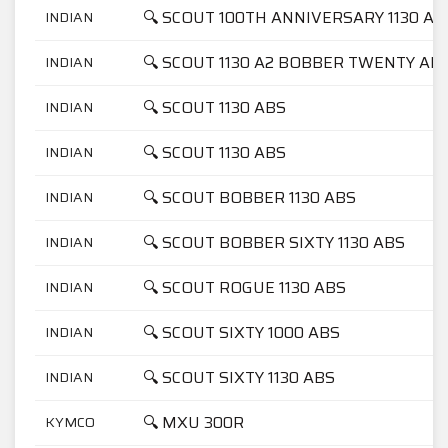
🔍 SCOUT 100TH ANNIVERSARY 1130 AB
INDIAN
🔍 SCOUT 1130 A2 BOBBER TWENTY AB
INDIAN
🔍 SCOUT 1130 ABS
INDIAN
🔍 SCOUT 1130 ABS
INDIAN
🔍 SCOUT BOBBER 1130 ABS
INDIAN
🔍 SCOUT BOBBER SIXTY 1130 ABS
INDIAN
🔍 SCOUT ROGUE 1130 ABS
INDIAN
🔍 SCOUT SIXTY 1000 ABS
INDIAN
🔍 SCOUT SIXTY 1130 ABS
INDIAN
🔍 MXU 300R
KYMCO