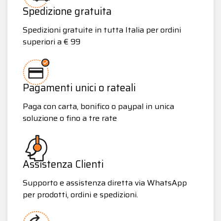
Spedizione gratuita
Spedizioni gratuite in tutta Italia per ordini
superiori a € 99
Pagamenti unici o rateali
Paga con carta, bonifico o paypal in unica
soluzione o fino a tre rate
Assistenza Clienti
Supporto e assistenza diretta via WhatsApp
per prodotti, ordini e spedizioni.