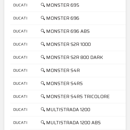
🔍 MONSTER 695
DUCATI
🔍 MONSTER 696
DUCATI
🔍 MONSTER 696 ABS
DUCATI
🔍 MONSTER S2R 1000
DUCATI
🔍 MONSTER S2R 800 DARK
DUCATI
🔍 MONSTER S4R
DUCATI
🔍 MONSTER S4RS
DUCATI
🔍 MONSTER S4RS TRICOLORE
DUCATI
🔍 MULTISTRADA 1200
DUCATI
🔍 MULTISTRADA 1200 ABS
DUCATI