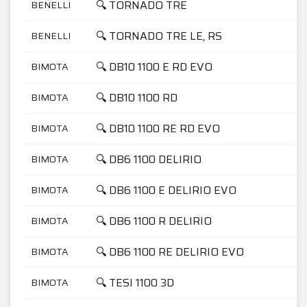
🔍 TORNADO TRE
BENELLI
🔍 TORNADO TRE LE, RS
BENELLI
🔍 DB10 1100 E RD EVO
BIMOTA
🔍 DB10 1100 RD
BIMOTA
🔍 DB10 1100 RE RD EVO
BIMOTA
🔍 DB6 1100 DELIRIO
BIMOTA
🔍 DB6 1100 E DELIRIO EVO
BIMOTA
🔍 DB6 1100 R DELIRIO
BIMOTA
🔍 DB6 1100 RE DELIRIO EVO
BIMOTA
🔍 TESI 1100 3D
BIMOTA