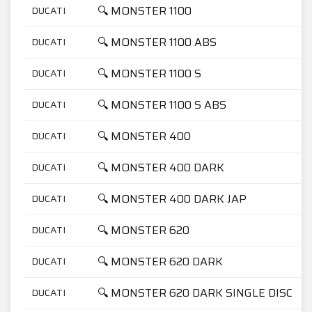
🔍 MONSTER 1100
DUCATI
🔍 MONSTER 1100 ABS
DUCATI
🔍 MONSTER 1100 S
DUCATI
🔍 MONSTER 1100 S ABS
DUCATI
🔍 MONSTER 400
DUCATI
🔍 MONSTER 400 DARK
DUCATI
🔍 MONSTER 400 DARK JAP
DUCATI
🔍 MONSTER 620
DUCATI
🔍 MONSTER 620 DARK
DUCATI
🔍 MONSTER 620 DARK SINGLE DISC
DUCATI