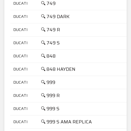
🔍 749
DUCATI
🔍 749 DARK
DUCATI
🔍 749 R
DUCATI
🔍 749 S
DUCATI
🔍 848
DUCATI
🔍 848 HAYDEN
DUCATI
🔍 999
DUCATI
🔍 999 R
DUCATI
🔍 999 S
DUCATI
🔍 999 S AMA REPLICA
DUCATI