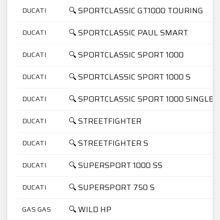
🔍 SPORTCLASSIC GT1000 TOURING
DUCATI
🔍 SPORTCLASSIC PAUL SMART
DUCATI
🔍 SPORTCLASSIC SPORT 1000
DUCATI
🔍 SPORTCLASSIC SPORT 1000 S
DUCATI
🔍 SPORTCLASSIC SPORT 1000 SINGLE-
DUCATI
🔍 STREETFIGHTER
DUCATI
🔍 STREETFIGHTER S
DUCATI
🔍 SUPERSPORT 1000 SS
DUCATI
🔍 SUPERSPORT 750 S
DUCATI
🔍 WILD HP
GAS GAS