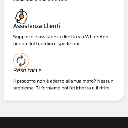
Assistenza Clienti
Supporto e assistenza diretta via WhatsApp
per prodotti, ordini e spedizioni.
Reso facile
Il prodotto non è adatto alla tua moto? Nessun
problema! Ti forniamo noi l’etichetta e il ritiro.