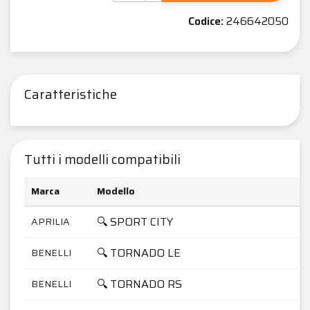
Codice:
246642050
Caratteristiche
Tutti i modelli compatibili
Marca
Modello
🔍 SPORT CITY
APRILIA
🔍 TORNADO LE
BENELLI
🔍 TORNADO RS
BENELLI