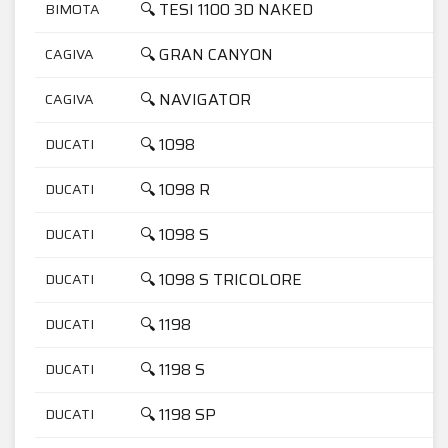
🔍 TESI 1100 3D NAKED
BIMOTA
🔍 GRAN CANYON
CAGIVA
🔍 NAVIGATOR
CAGIVA
🔍 1098
DUCATI
🔍 1098 R
DUCATI
🔍 1098 S
DUCATI
🔍 1098 S TRICOLORE
DUCATI
🔍 1198
DUCATI
🔍 1198 S
DUCATI
🔍 1198 SP
DUCATI