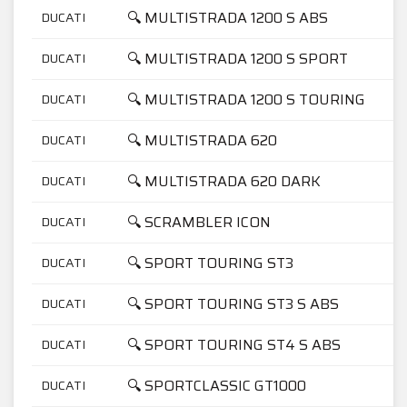
🔍 MULTISTRADA 1200 S ABS
DUCATI
🔍 MULTISTRADA 1200 S SPORT
DUCATI
🔍 MULTISTRADA 1200 S TOURING
DUCATI
🔍 MULTISTRADA 620
DUCATI
🔍 MULTISTRADA 620 DARK
DUCATI
🔍 SCRAMBLER ICON
DUCATI
🔍 SPORT TOURING ST3
DUCATI
🔍 SPORT TOURING ST3 S ABS
DUCATI
🔍 SPORT TOURING ST4 S ABS
DUCATI
🔍 SPORTCLASSIC GT1000
DUCATI