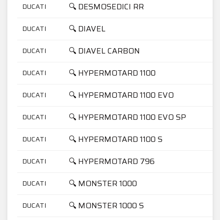
🔍 DESMOSEDICI RR
DUCATI
🔍 DIAVEL
DUCATI
🔍 DIAVEL CARBON
DUCATI
🔍 HYPERMOTARD 1100
DUCATI
🔍 HYPERMOTARD 1100 EVO
DUCATI
🔍 HYPERMOTARD 1100 EVO SP
DUCATI
🔍 HYPERMOTARD 1100 S
DUCATI
🔍 HYPERMOTARD 796
DUCATI
🔍 MONSTER 1000
DUCATI
🔍 MONSTER 1000 S
DUCATI