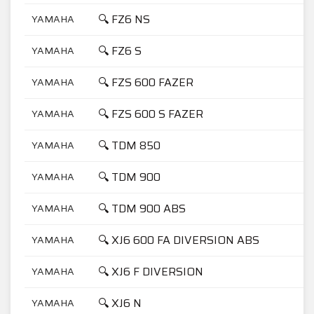
🔍 FZ6 NS
YAMAHA
🔍 FZ6 S
YAMAHA
🔍 FZS 600 FAZER
YAMAHA
🔍 FZS 600 S FAZER
YAMAHA
🔍 TDM 850
YAMAHA
🔍 TDM 900
YAMAHA
🔍 TDM 900 ABS
YAMAHA
🔍 XJ6 600 FA DIVERSION ABS
YAMAHA
🔍 XJ6 F DIVERSION
YAMAHA
🔍 XJ6 N
YAMAHA