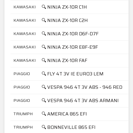
🔍 NINJA ZX-10R C1H
KAWASAKI
🔍 NINJA ZX-10R C2H
KAWASAKI
🔍 NINJA ZX-10R D6F-D7F
KAWASAKI
🔍 NINJA ZX-10R E8F-E9F
KAWASAKI
🔍 NINJA ZX-10R FAF
KAWASAKI
🔍 FLY 4T 3V IE EURO3 LEM
PIAGGIO
🔍 VESPA 946 4T 3V ABS - 946 RED
PIAGGIO
🔍 VESPA 946 4T 3V ABS ARMANI
PIAGGIO
🔍 AMERICA 865 EFI
TRIUMPH
🔍 BONNEVILLE 865 EFI
TRIUMPH