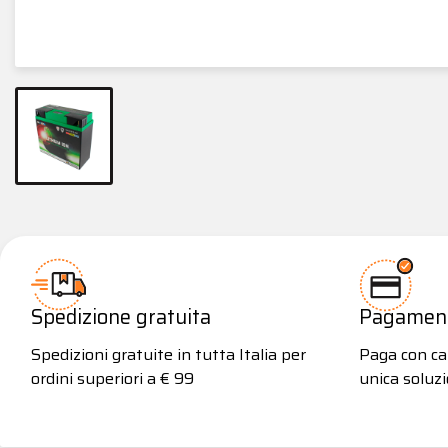
Spedizione gratuita
Pagamenti
Spedizioni gratuite in tutta Italia per
Paga con car
ordini superiori a € 99
unica soluzi