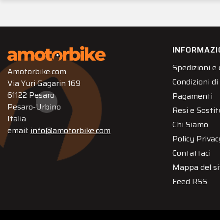
INFORMAZI
Spedizioni e
Amotorbike.com
Condizioni di
Via Yuri Gagarin 169
61122 Pesaro
Pagamenti
Pesaro-Urbino
Resi e Sostit
Italia
Chi Siamo
email:
info@amotorbike.com
Policy Privac
Contattaci
Mappa del si
Feed RSS