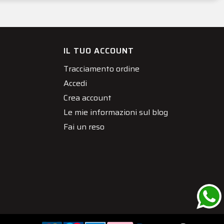
IL TUO ACCOUNT
Tracciamento ordine
Accedi
Crea account
Le mie informazioni sul blog
Fai un reso