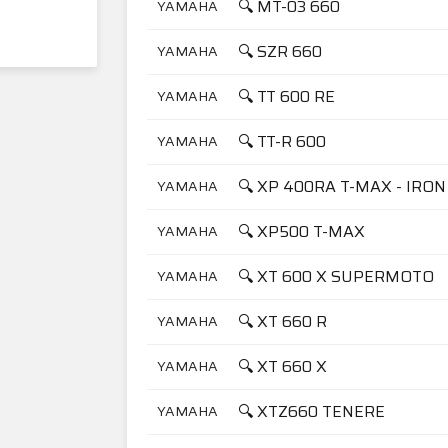
🔍 MT-03 660
YAMAHA
🔍 SZR 660
YAMAHA
🔍 TT 600 RE
YAMAHA
🔍 TT-R 600
YAMAHA
🔍 XP 400RA T-MAX - IRO
YAMAHA
🔍 XP500 T-MAX
YAMAHA
🔍 XT 600 X SUPERMOTO
YAMAHA
🔍 XT 660 R
YAMAHA
🔍 XT 660 X
YAMAHA
🔍 XTZ660 TENERE
YAMAHA