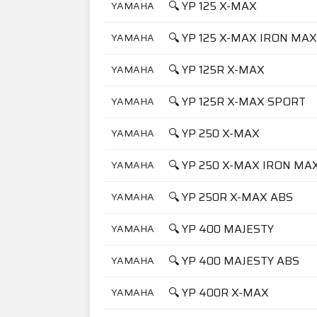
🔍 YP 125 X-MAX
YAMAHA
🔍 YP 125 X-MAX IRON MAX
YAMAHA
🔍 YP 125R X-MAX
YAMAHA
🔍 YP 125R X-MAX SPORT
YAMAHA
🔍 YP 250 X-MAX
YAMAHA
🔍 YP 250 X-MAX IRON MA
YAMAHA
🔍 YP 250R X-MAX ABS
YAMAHA
🔍 YP 400 MAJESTY
YAMAHA
🔍 YP 400 MAJESTY ABS
YAMAHA
🔍 YP 400R X-MAX
YAMAHA