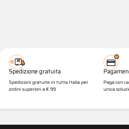
Spedizione gratuita
Pagamenti
Spedizioni gratuite in tutta Italia per
Paga con car
ordini superiori a € 99
unica soluzi