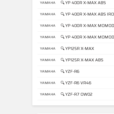
🔍 YP 400R X-MAX ABS
YAMAHA
🔍 YP 400R X-MAX ABS IR
YAMAHA
🔍 YP 400R X-MAX MOMO
YAMAHA
🔍 YP 400R X-MAX MOMOD
YAMAHA
🔍 YP125R X-MAX
YAMAHA
🔍 YP125R X-MAX ABS
YAMAHA
🔍 YZF-R6
YAMAHA
🔍 YZF-R6 VR46
YAMAHA
🔍 YZF-R7 OW02
YAMAHA