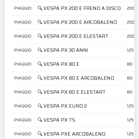
🔍 VESPA PX 200 E FRENO A DISCO
PIAGGIO
200
🔍 VESPA PX 200 E ARCOBALENO
PIAGGIO
200
🔍 VESPA PX 200 E ELESTART
PIAGGIO
200
🔍 VESPA PX 30 ANNI
PIAGGIO
125
🔍 VESPA PX 80 E
PIAGGIO
80
🔍 VESPA PX 80 E ARCOBALENO
PIAGGIO
80
🔍 VESPA PX 80 E ELESTART
PIAGGIO
80
🔍 VESPA PX EURO 2
PIAGGIO
125
🔍 VESPA PX T5
PIAGGIO
125
🔍 VESPA PXE ARCOBALENO
PIAGGIO
125