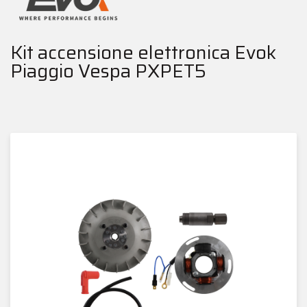
Kit accensione elettronica Evok
Piaggio Vespa PXPET5