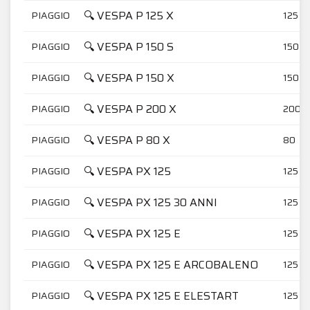
🔍 VESPA P 125 X
PIAGGIO
125
🔍 VESPA P 150 S
PIAGGIO
150
🔍 VESPA P 150 X
PIAGGIO
150
🔍 VESPA P 200 X
PIAGGIO
200
🔍 VESPA P 80 X
PIAGGIO
80
🔍 VESPA PX 125
PIAGGIO
125
🔍 VESPA PX 125 30 ANNI
PIAGGIO
125
🔍 VESPA PX 125 E
PIAGGIO
125
🔍 VESPA PX 125 E ARCOBALENO
PIAGGIO
125
🔍 VESPA PX 125 E ELESTART
PIAGGIO
125