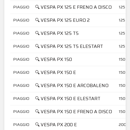
🔍 VESPA PX 125 E FRENO A DISCO
PIAGGIO
125
🔍 VESPA PX 125 EURO 2
PIAGGIO
125
🔍 VESPA PX 125 T5
PIAGGIO
125
🔍 VESPA PX 125 T5 ELESTART
PIAGGIO
125
🔍 VESPA PX 150
PIAGGIO
150
🔍 VESPA PX 150 E
PIAGGIO
150
🔍 VESPA PX 150 E ARCOBALENO
PIAGGIO
150
🔍 VESPA PX 150 E ELESTART
PIAGGIO
150
🔍 VESPA PX 150 E FRENO A DISCO
PIAGGIO
150
🔍 VESPA PX 200 E
PIAGGIO
200