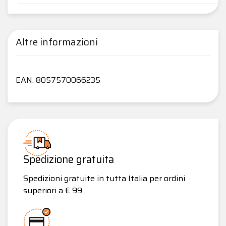
Altre informazioni
EAN: 8057570066235
Spedizione gratuita
Spedizioni gratuite in tutta Italia per ordini
superiori a € 99