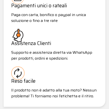
Pagamenti unici o rateali
Paga con carta, bonifico o paypal in unica
soluzione o fino a tre rate
Assistenza Clienti
Supporto e assistenza diretta via WhatsApp
per prodotti, ordini e spedizioni.
Reso facile
Il prodotto non è adatto alla tua moto? Nessun
problema! Ti forniamo noi l’etichetta e il ritiro.