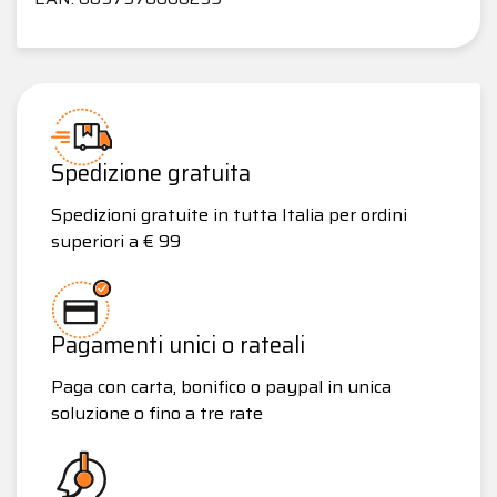
Spedizione gratuita
Spedizioni gratuite in tutta Italia per ordini
superiori a € 99
Pagamenti unici o rateali
Paga con carta, bonifico o paypal in unica
soluzione o fino a tre rate