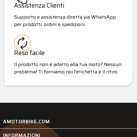
Assistenza Clienti
Supporto e assistenza diretta via WhatsApp
per prodotti, ordini e spedizioni.
Reso facile
Il prodotto non è adatto alla tua moto? Nessun
problema! Ti forniamo noi l’etichetta e il ritiro.
AMOTORBIKE.COM
INFORMAZIONI
