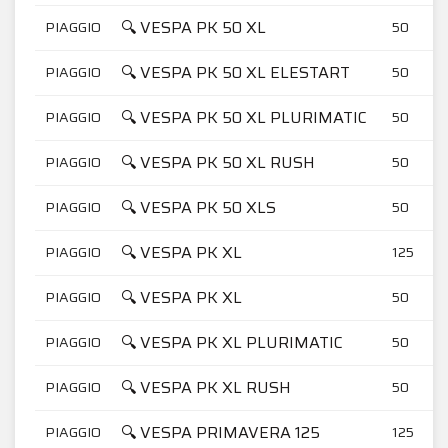
🔍 VESPA PK 50 XL
PIAGGIO
50
🔍 VESPA PK 50 XL ELESTART
PIAGGIO
50
🔍 VESPA PK 50 XL PLURIMATIC
PIAGGIO
50
🔍 VESPA PK 50 XL RUSH
PIAGGIO
50
🔍 VESPA PK 50 XLS
PIAGGIO
50
🔍 VESPA PK XL
PIAGGIO
125
🔍 VESPA PK XL
PIAGGIO
50
🔍 VESPA PK XL PLURIMATIC
PIAGGIO
50
🔍 VESPA PK XL RUSH
PIAGGIO
50
🔍 VESPA PRIMAVERA 125
PIAGGIO
125