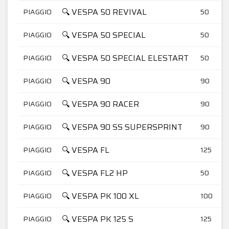
🔍 VESPA 50 REVIVAL
PIAGGIO
50
🔍 VESPA 50 SPECIAL
PIAGGIO
50
🔍 VESPA 50 SPECIAL ELESTART
PIAGGIO
50
🔍 VESPA 90
PIAGGIO
90
🔍 VESPA 90 RACER
PIAGGIO
90
🔍 VESPA 90 SS SUPERSPRINT
PIAGGIO
90
🔍 VESPA FL
PIAGGIO
125
🔍 VESPA FL2 HP
PIAGGIO
50
🔍 VESPA PK 100 XL
PIAGGIO
100
🔍 VESPA PK 125 S
PIAGGIO
125