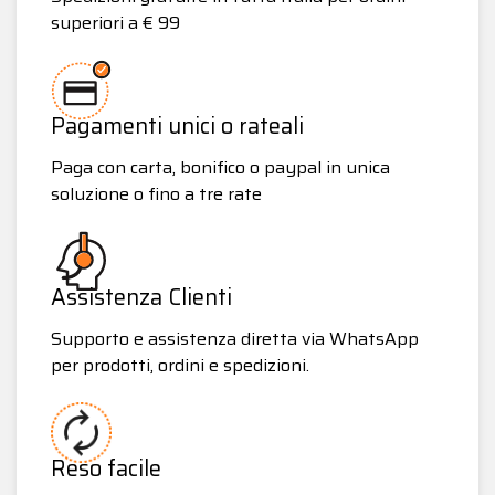
superiori a € 99
Pagamenti unici o rateali
Paga con carta, bonifico o paypal in unica
soluzione o fino a tre rate
Assistenza Clienti
Supporto e assistenza diretta via WhatsApp
per prodotti, ordini e spedizioni.
Reso facile