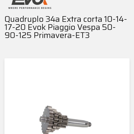
Quadruplo 34a Extra corta 10-14-
17-20 Evok Piaggio Vespa 50-
90-125 Primavera-ET3