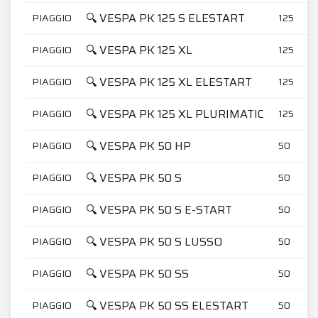
🔍 VESPA PK 125 S ELESTART
PIAGGIO
125
🔍 VESPA PK 125 XL
PIAGGIO
125
🔍 VESPA PK 125 XL ELESTART
PIAGGIO
125
🔍 VESPA PK 125 XL PLURIMATIC
PIAGGIO
125
🔍 VESPA PK 50 HP
PIAGGIO
50
🔍 VESPA PK 50 S
PIAGGIO
50
🔍 VESPA PK 50 S E-START
PIAGGIO
50
🔍 VESPA PK 50 S LUSSO
PIAGGIO
50
🔍 VESPA PK 50 SS
PIAGGIO
50
🔍 VESPA PK 50 SS ELESTART
PIAGGIO
50