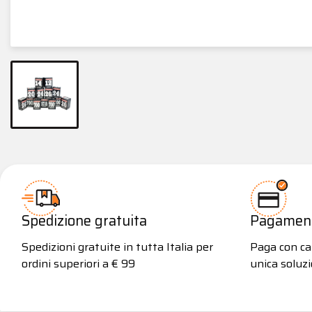
Spedizione gratuita
Pagamenti
Spedizioni gratuite in tutta Italia per
Paga con car
ordini superiori a € 99
unica soluzi