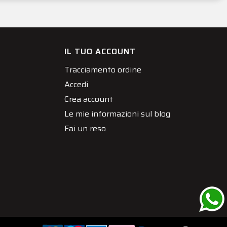
IL TUO ACCOUNT
Tracciamento ordine
Accedi
Crea account
Le mie informazioni sul blog
Fai un reso