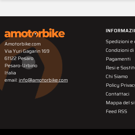
INFORMAZI
Spedizioni e
Amotorbike.com
Condizioni di
Via Yuri Gagarin 169
61122 Pesaro
Pagamenti
Pesaro-Urbino
Resi e Sostit
Italia
Chi Siamo
email:
info@amotorbike.com
Policy Privac
Contattaci
Mappa del si
Feed RSS