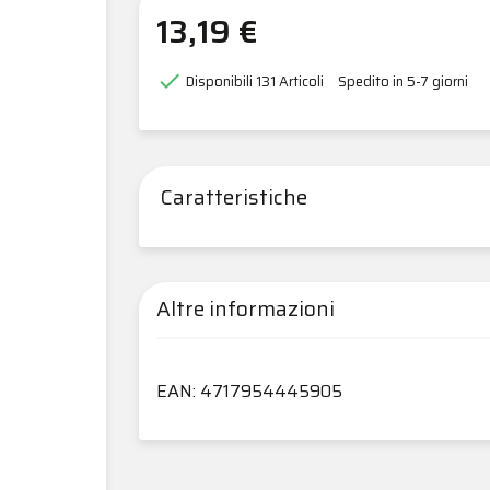
13,19 €

Disponibili
131 Articoli
Spedito in 5-7 giorni
Caratteristiche
Altre informazioni
EAN: 4717954445905