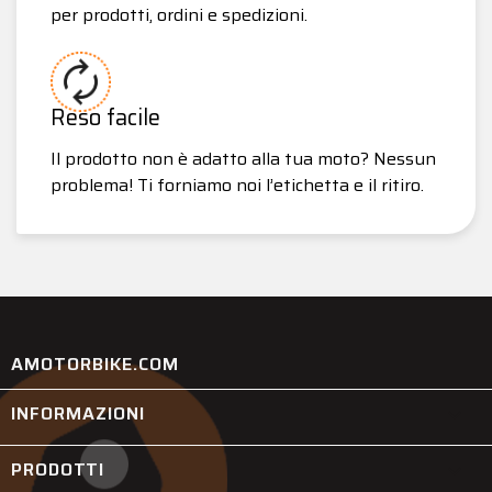
per prodotti, ordini e spedizioni.
Reso facile
Il prodotto non è adatto alla tua moto? Nessun
problema! Ti forniamo noi l’etichetta e il ritiro.
AMOTORBIKE.COM
INFORMAZIONI

PRODOTTI
