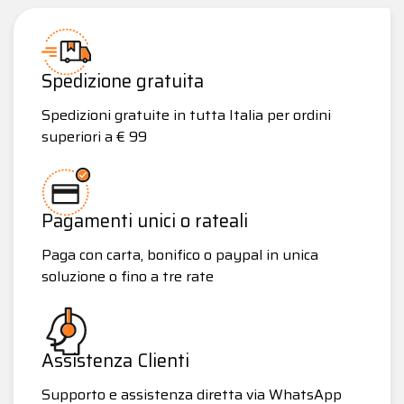
Spedizione gratuita
Spedizioni gratuite in tutta Italia per ordini
superiori a € 99
Pagamenti unici o rateali
Paga con carta, bonifico o paypal in unica
soluzione o fino a tre rate
Assistenza Clienti
Supporto e assistenza diretta via WhatsApp