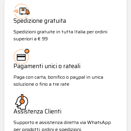
Spedizione gratuita
Spedizioni gratuite in tutta Italia per ordini
superiori a € 99
Pagamenti unici o rateali
Paga con carta, bonifico o paypal in unica
soluzione o fino a tre rate
Assistenza Clienti
Supporto e assistenza diretta via WhatsApp
per prodotti, ordini e spedizioni.