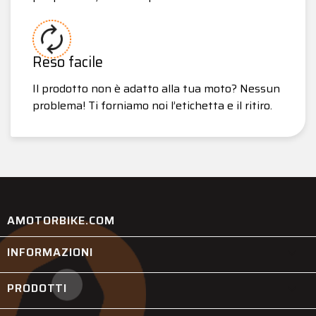
Reso facile
Il prodotto non è adatto alla tua moto? Nessun
problema! Ti forniamo noi l’etichetta e il ritiro.
AMOTORBIKE.COM
INFORMAZIONI

PRODOTTI
