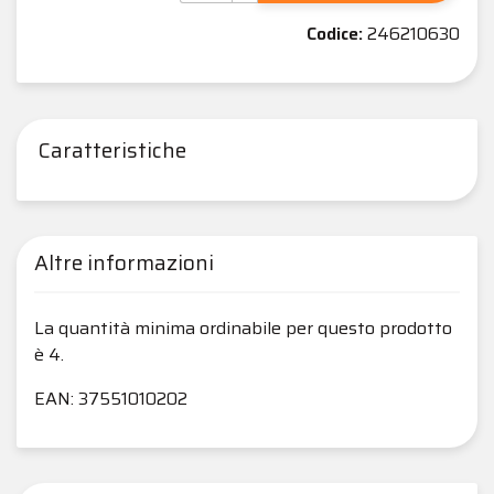
Codice:
246210630
Caratteristiche
Altre informazioni
La quantità minima ordinabile per questo prodotto
è 4.
EAN: 37551010202