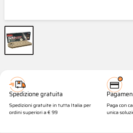
Spedizione gratuita
Pagamenti
Spedizioni gratuite in tutta Italia per
Paga con car
ordini superiori a € 99
unica soluzi