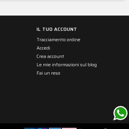
IL TUO ACCOUNT
Tracciamento ordine
Accedi
Crea account
Le mie informazioni sul blog
Fai un reso