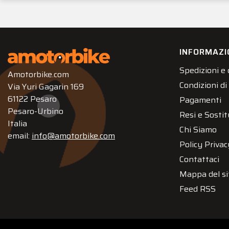
INFORMAZI
Spedizioni e
Amotorbike.com
Condizioni di
Via Yuri Gagarin 169
61122 Pesaro
Pagamenti
Pesaro-Urbino
Resi e Sostit
Italia
Chi Siamo
email:
info@amotorbike.com
Policy Privac
Contattaci
Mappa del si
Feed RSS