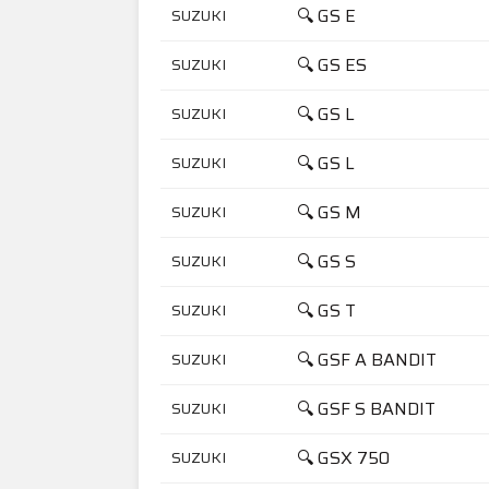
🔍 GS E
SUZUKI
🔍 GS ES
SUZUKI
🔍 GS L
SUZUKI
🔍 GS L
SUZUKI
🔍 GS M
SUZUKI
🔍 GS S
SUZUKI
🔍 GS T
SUZUKI
🔍 GSF A BANDIT
SUZUKI
🔍 GSF S BANDIT
SUZUKI
🔍 GSX 750
SUZUKI