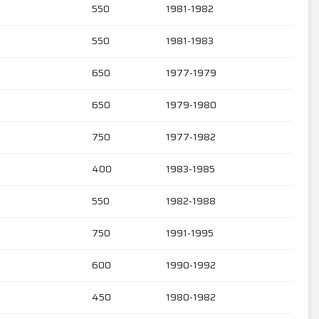
550
1981-1982
550
1981-1983
650
1977-1979
650
1979-1980
750
1977-1982
400
1983-1985
550
1982-1988
750
1991-1995
600
1990-1992
450
1980-1982