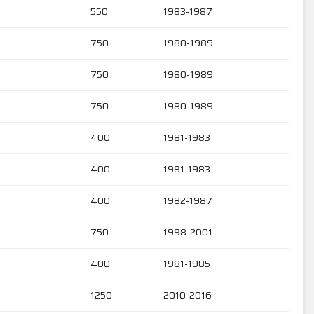
550
1983-1987
750
1980-1989
750
1980-1989
750
1980-1989
400
1981-1983
400
1981-1983
400
1982-1987
750
1998-2001
400
1981-1985
1250
2010-2016