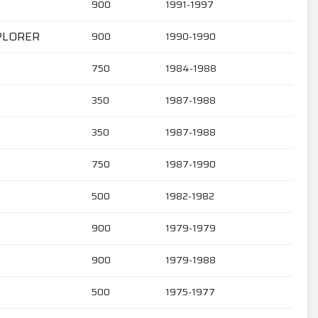
900
1991-1997
XPLORER
900
1990-1990
750
1984-1988
350
1987-1988
350
1987-1988
750
1987-1990
500
1982-1982
900
1979-1979
900
1979-1988
500
1975-1977