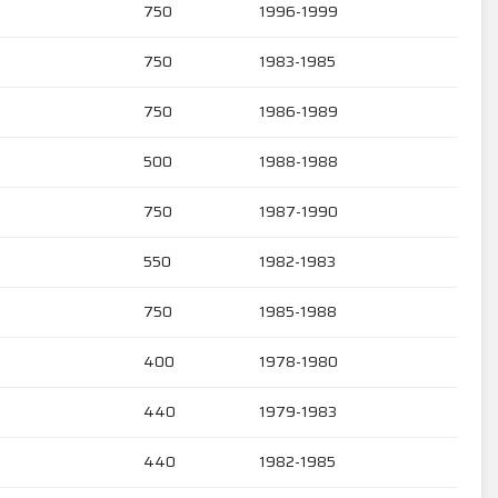
750
1996-1999
750
1983-1985
750
1986-1989
500
1988-1988
750
1987-1990
550
1982-1983
750
1985-1988
400
1978-1980
440
1979-1983
440
1982-1985