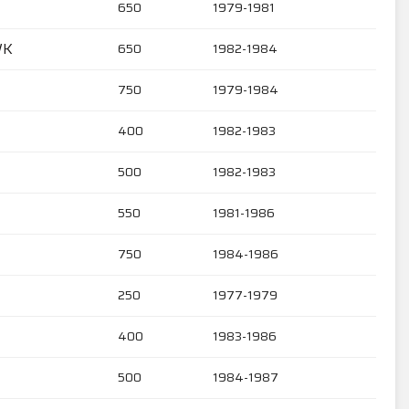
650
1979-1981
WK
650
1982-1984
750
1979-1984
400
1982-1983
500
1982-1983
550
1981-1986
750
1984-1986
250
1977-1979
400
1983-1986
500
1984-1987