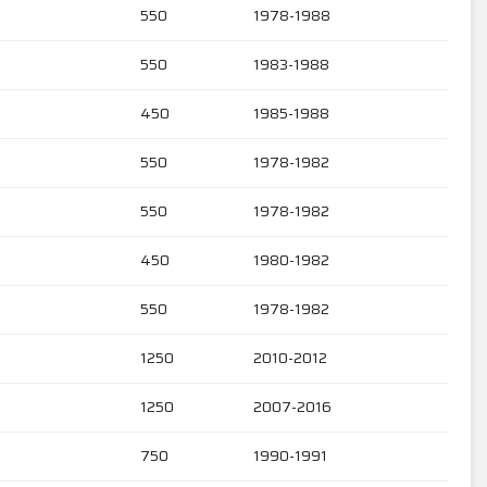
550
1978-1988
550
1983-1988
450
1985-1988
550
1978-1982
550
1978-1982
450
1980-1982
550
1978-1982
1250
2010-2012
1250
2007-2016
750
1990-1991