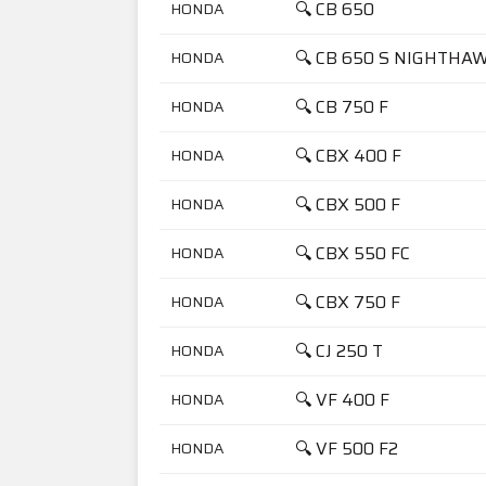
🔍 CB 650
HONDA
🔍 CB 650 S NIGHTHA
HONDA
🔍 CB 750 F
HONDA
🔍 CBX 400 F
HONDA
🔍 CBX 500 F
HONDA
🔍 CBX 550 FC
HONDA
🔍 CBX 750 F
HONDA
🔍 CJ 250 T
HONDA
🔍 VF 400 F
HONDA
🔍 VF 500 F2
HONDA