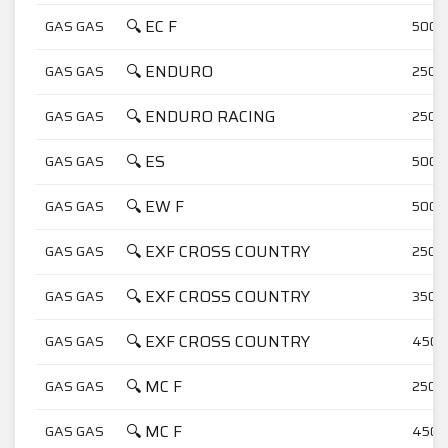
🔍 EC F
GAS GAS
500
🔍 ENDURO
GAS GAS
250
🔍 ENDURO RACING
GAS GAS
250
🔍 ES
GAS GAS
500
🔍 EW F
GAS GAS
500
🔍 EXF CROSS COUNTRY
GAS GAS
250
🔍 EXF CROSS COUNTRY
GAS GAS
350
🔍 EXF CROSS COUNTRY
GAS GAS
450
🔍 MC F
GAS GAS
250
🔍 MC F
GAS GAS
450