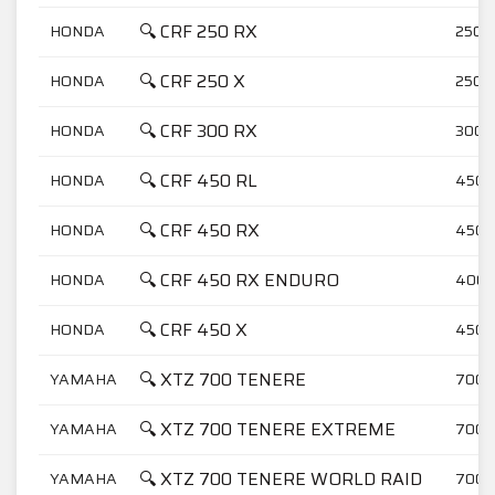
🔍 CRF 250 RX
HONDA
250
🔍 CRF 250 X
HONDA
250
🔍 CRF 300 RX
HONDA
300
🔍 CRF 450 RL
HONDA
450
🔍 CRF 450 RX
HONDA
450
🔍 CRF 450 RX ENDURO
HONDA
400
🔍 CRF 450 X
HONDA
450
🔍 XTZ 700 TENERE
YAMAHA
700
🔍 XTZ 700 TENERE EXTREME
YAMAHA
700
🔍 XTZ 700 TENERE WORLD RAID
YAMAHA
700