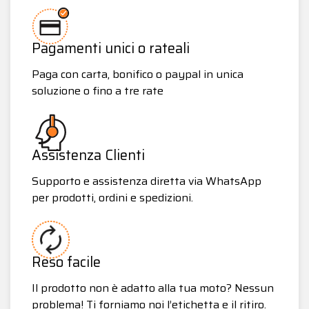
Pagamenti unici o rateali
Paga con carta, bonifico o paypal in unica
soluzione o fino a tre rate
Assistenza Clienti
Supporto e assistenza diretta via WhatsApp
per prodotti, ordini e spedizioni.
Reso facile
Il prodotto non è adatto alla tua moto? Nessun
problema! Ti forniamo noi l’etichetta e il ritiro.