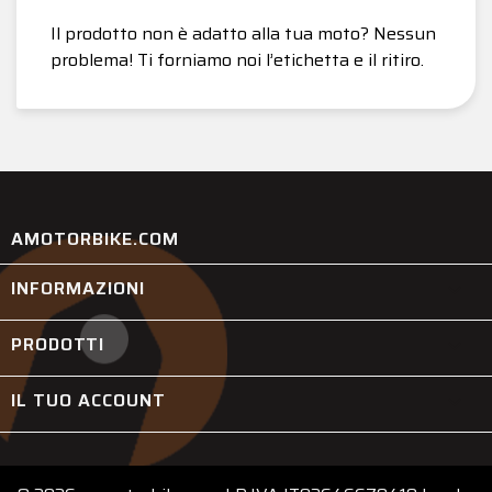
Il prodotto non è adatto alla tua moto? Nessun
problema! Ti forniamo noi l’etichetta e il ritiro.
AMOTORBIKE.COM
INFORMAZIONI

PRODOTTI

IL TUO ACCOUNT
