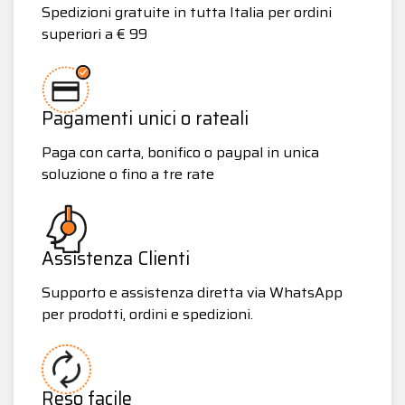
Spedizioni gratuite in tutta Italia per ordini
superiori a € 99
Pagamenti unici o rateali
Paga con carta, bonifico o paypal in unica
soluzione o fino a tre rate
Assistenza Clienti
Supporto e assistenza diretta via WhatsApp
per prodotti, ordini e spedizioni.
Reso facile