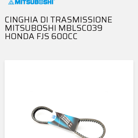
CINGHIA DI TRASMISSIONE
MITSUBOSHI MBLSC039
HONDA FJS 600CC