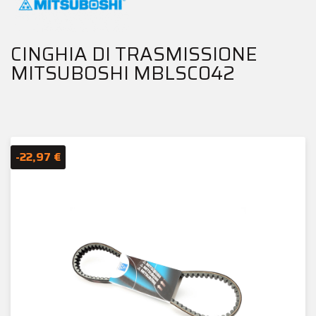
CINGHIA DI TRASMISSIONE
MITSUBOSHI MBLSC042
-22,97 €