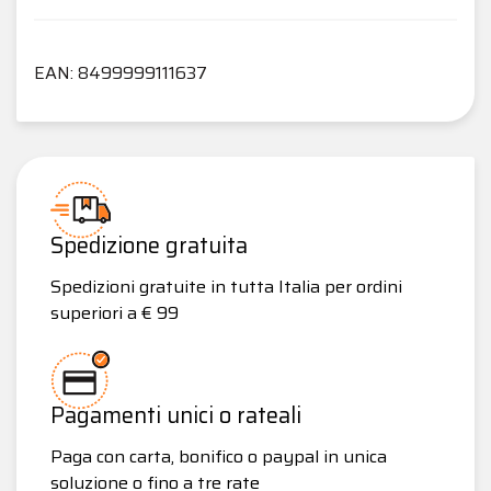
EAN: 8499999111637
Spedizione gratuita
Spedizioni gratuite in tutta Italia per ordini
superiori a € 99
Pagamenti unici o rateali
Paga con carta, bonifico o paypal in unica
soluzione o fino a tre rate