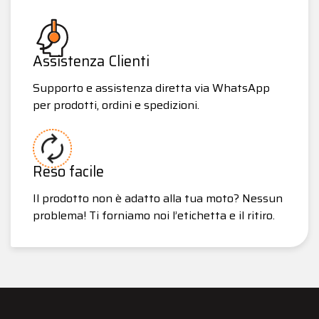
Assistenza Clienti
Supporto e assistenza diretta via WhatsApp
per prodotti, ordini e spedizioni.
Reso facile
Il prodotto non è adatto alla tua moto? Nessun
problema! Ti forniamo noi l’etichetta e il ritiro.