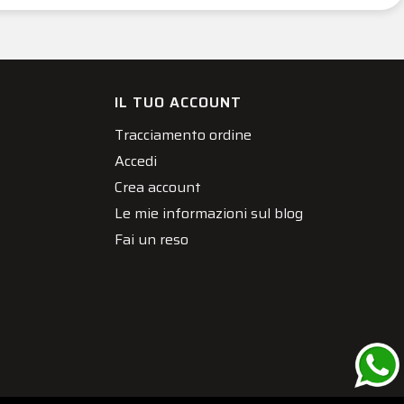
IL TUO ACCOUNT
Tracciamento ordine
Accedi
Crea account
Le mie informazioni sul blog
Fai un reso