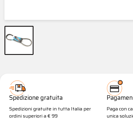
Spedizione gratuita
Pagamenti
Spedizioni gratuite in tutta Italia per
Paga con car
ordini superiori a € 99
unica soluzi