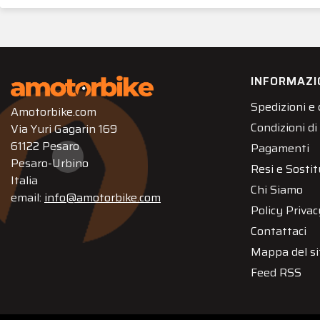
INFORMAZI
Spedizioni e
Amotorbike.com
Condizioni di
Via Yuri Gagarin 169
61122 Pesaro
Pagamenti
Pesaro-Urbino
Resi e Sostit
Italia
Chi Siamo
email:
info@amotorbike.com
Policy Privac
Contattaci
Mappa del si
Feed RSS