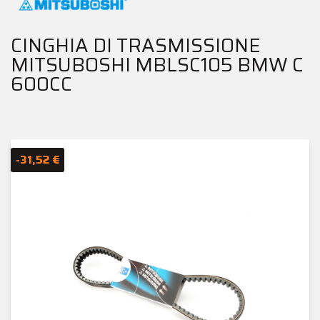
CINGHIA DI TRASMISSIONE
MITSUBOSHI MBLSC105 BMW C
600CC
-31,52 €