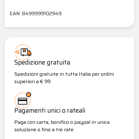
EAN: 8499999102949
Spedizione gratuita
Spedizioni gratuite in tutta Italia per ordini
superiori a € 99
Pagamenti unici o rateali
Paga con carta, bonifico o paypal in unica
soluzione o fino a tre rate