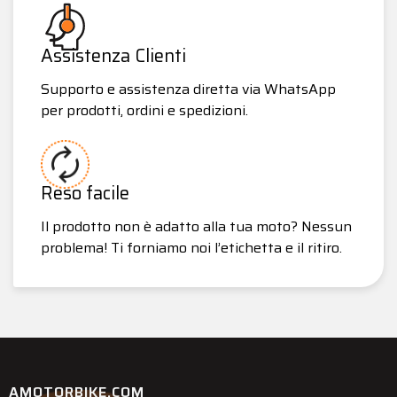
Assistenza Clienti
Supporto e assistenza diretta via WhatsApp
per prodotti, ordini e spedizioni.
Reso facile
Il prodotto non è adatto alla tua moto? Nessun
problema! Ti forniamo noi l’etichetta e il ritiro.
AMOTORBIKE.COM