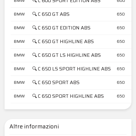
🔍 C 600 SPORT EDITION ABS
BMW
600
🔍 C 650 GT ABS
BMW
650
🔍 C 650 GT EDITION ABS
BMW
650
🔍 C 650 GT HIGHLINE ABS
BMW
650
🔍 C 650 GT LS HIGHLINE ABS
BMW
650
🔍 C 650 LS SPORT HIGHLINE ABS
BMW
650
🔍 C 650 SPORT ABS
BMW
650
🔍 C 650 SPORT HIGHLINE ABS
BMW
650
Altre informazioni