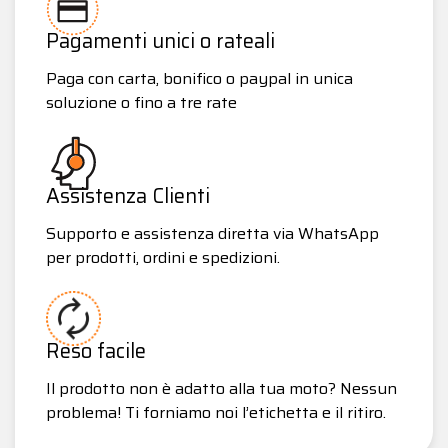
Pagamenti unici o rateali
Paga con carta, bonifico o paypal in unica
soluzione o fino a tre rate
Assistenza Clienti
Supporto e assistenza diretta via WhatsApp
per prodotti, ordini e spedizioni.
Reso facile
Il prodotto non è adatto alla tua moto? Nessun
problema! Ti forniamo noi l’etichetta e il ritiro.