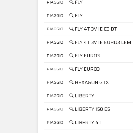
🔍 FLY
PIAGGIO
🔍 FLY
PIAGGIO
🔍 FLY 4T 3V IE E3 DT
PIAGGIO
🔍 FLY 4T 3V IE EURO3 LEM
PIAGGIO
🔍 FLY EURO3
PIAGGIO
🔍 FLY EURO3
PIAGGIO
🔍 HEXAGON GTX
PIAGGIO
🔍 LIBERTY
PIAGGIO
🔍 LIBERTY 150 E5
PIAGGIO
🔍 LIBERTY 4T
PIAGGIO