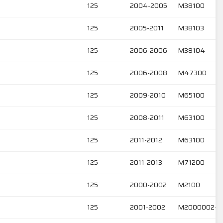
125
2004-2005
M38100
125
2005-2011
M38103
125
2006-2006
M38104
125
2006-2008
M47300
125
2009-2010
M65100
125
2008-2011
M63100
125
2011-2012
M63100
125
2011-2013
M71200
125
2000-2002
M2100
125
2001-2002
M2000002-M