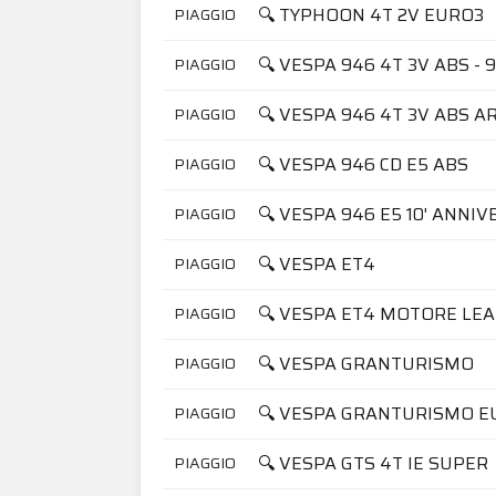
🔍 TYPHOON 4T 2V EURO3
PIAGGIO
🔍 VESPA 946 4T 3V ABS -
PIAGGIO
🔍 VESPA 946 4T 3V ABS 
PIAGGIO
🔍 VESPA 946 CD E5 ABS
PIAGGIO
🔍 VESPA 946 E5 10' ANNI
PIAGGIO
🔍 VESPA ET4
PIAGGIO
🔍 VESPA ET4 MOTORE LE
PIAGGIO
🔍 VESPA GRANTURISMO
PIAGGIO
🔍 VESPA GRANTURISMO E
PIAGGIO
🔍 VESPA GTS 4T IE SUPER
PIAGGIO