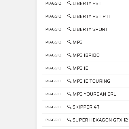
🔍 LIBERTY RST
PIAGGIO
🔍 LIBERTY RST PTT
PIAGGIO
🔍 LIBERTY SPORT
PIAGGIO
🔍 MP3
PIAGGIO
🔍 MP3 IBRIDO
PIAGGIO
🔍 MP3 IE
PIAGGIO
🔍 MP3 IE TOURING
PIAGGIO
🔍 MP3 YOURBAN ERL
PIAGGIO
🔍 SKIPPER 4T
PIAGGIO
🔍 SUPER HEXAGON GTX 12
PIAGGIO