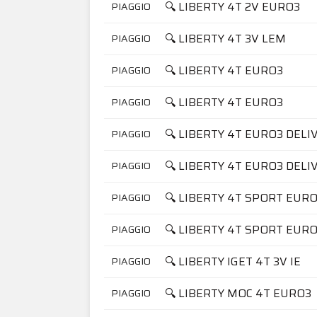
🔍 LIBERTY 4T 2V EURO3
PIAGGIO
🔍 LIBERTY 4T 3V LEM
PIAGGIO
🔍 LIBERTY 4T EURO3
PIAGGIO
🔍 LIBERTY 4T EURO3
PIAGGIO
🔍 LIBERTY 4T EURO3 DELIV
PIAGGIO
🔍 LIBERTY 4T EURO3 DELIV
PIAGGIO
🔍 LIBERTY 4T SPORT EUR
PIAGGIO
🔍 LIBERTY 4T SPORT EUR
PIAGGIO
🔍 LIBERTY IGET 4T 3V IE
PIAGGIO
🔍 LIBERTY MOC 4T EURO3
PIAGGIO