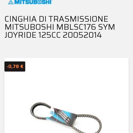
CINGHIA DI TRASMISSIONE
MITSUBOSHI MBLSC176 SYM
JOYRIDE 125CC 20052014
-0,78 €