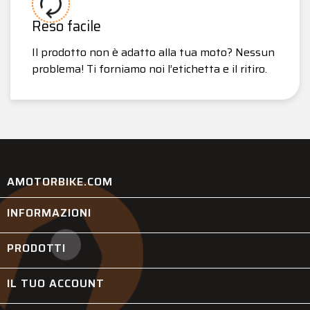
Reso facile
Il prodotto non è adatto alla tua moto? Nessun
problema! Ti forniamo noi l’etichetta e il ritiro.
AMOTORBIKE.COM
INFORMAZIONI

PRODOTTI

IL TUO ACCOUNT
