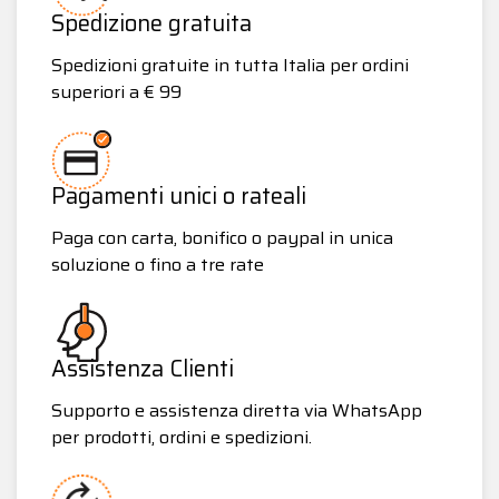
Spedizione gratuita
Spedizioni gratuite in tutta Italia per ordini
superiori a € 99
Pagamenti unici o rateali
Paga con carta, bonifico o paypal in unica
soluzione o fino a tre rate
Assistenza Clienti
Supporto e assistenza diretta via WhatsApp
per prodotti, ordini e spedizioni.