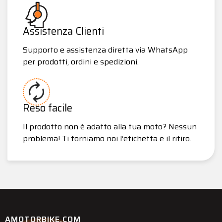
Assistenza Clienti
Supporto e assistenza diretta via WhatsApp
per prodotti, ordini e spedizioni.
Reso facile
Il prodotto non è adatto alla tua moto? Nessun
problema! Ti forniamo noi l’etichetta e il ritiro.
AMOTORBIKE.COM