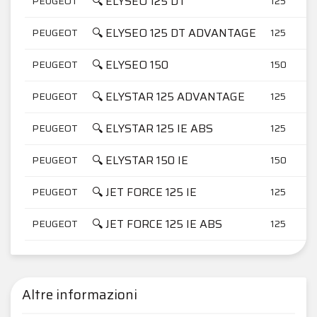
🔍 ELYSEO 125 DT
PEUGEOT
125
🔍 ELYSEO 125 DT ADVANTAGE
PEUGEOT
125
🔍 ELYSEO 150
PEUGEOT
150
🔍 ELYSTAR 125 ADVANTAGE
PEUGEOT
125
🔍 ELYSTAR 125 IE ABS
PEUGEOT
125
🔍 ELYSTAR 150 IE
PEUGEOT
150
🔍 JET FORCE 125 IE
PEUGEOT
125
🔍 JET FORCE 125 IE ABS
PEUGEOT
125
Altre informazioni