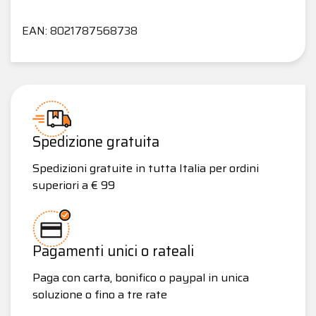
EAN: 8021787568738
Spedizione gratuita
Spedizioni gratuite in tutta Italia per ordini
superiori a € 99
Pagamenti unici o rateali
Paga con carta, bonifico o paypal in unica
soluzione o fino a tre rate